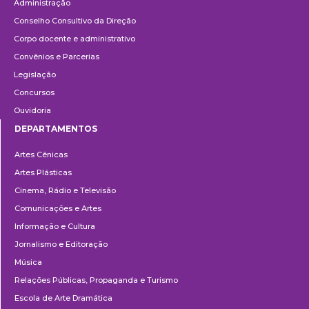
Administração
Conselho Consultivo da Direção
Corpo docente e administrativo
Convênios e Parcerias
Legislação
Concursos
Ouvidoria
DEPARTAMENTOS
Departamentos
Artes Cênicas
Artes Plásticas
Cinema, Rádio e Televisão
Comunicações e Artes
Informação e Cultura
Jornalismo e Editoração
Música
Relações Públicas, Propaganda e Turismo
Escola de Arte Dramática