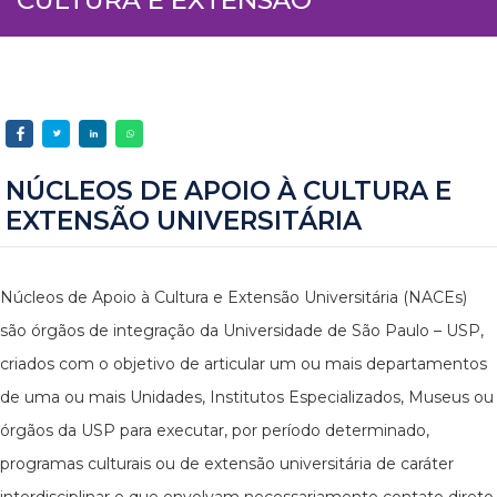
NÚCLEOS DE APOIO À CULTURA E
EXTENSÃO UNIVERSITÁRIA
Núcleos de Apoio à Cultura e Extensão Universitária (NACEs)
são órgãos de integração da Universidade de São Paulo – USP,
criados com o objetivo de articular um ou mais departamentos
de uma ou mais Unidades, Institutos Especializados, Museus ou
órgãos da USP para executar, por período determinado,
programas culturais ou de extensão universitária de caráter
interdisciplinar e que envolvam necessariamente contato direto