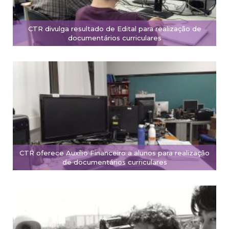
CTR divulga resultado de Edital para realização de
documentários curriculares
CTR oferece Auxílio Financeiro a alunos para realização
de documentários curriculares