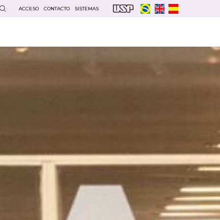
ACCESO
CONTACTO
SISTEMAS