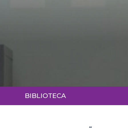
BIBLIOTECA