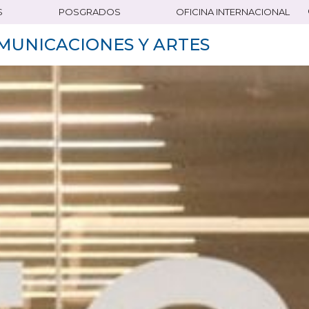
S
POSGRADOS
OFICINA INTERNACIONAL
MUNICACIONES Y ARTES