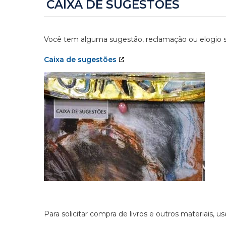
CAIXA DE SUGESTÕES
Você tem alguma sugestão, reclamação ou elogio so
Caixa de sugestões
Para solicitar compra de livros e outros materiais, u