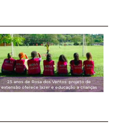
25 anos de Rosa dos Ventos: projeto de
extensão oferece lazer e educação a crianças