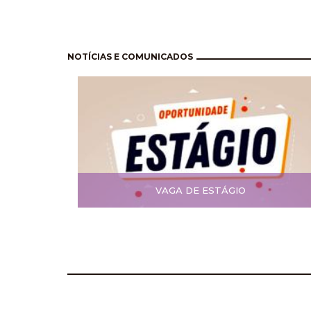
Paginación
NOTÍCIAS E COMUNICADOS
VAGA DE ESTÁGIO