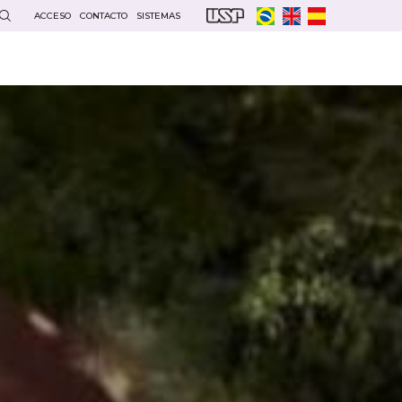
ACCESO
CONTACTO
SISTEMAS