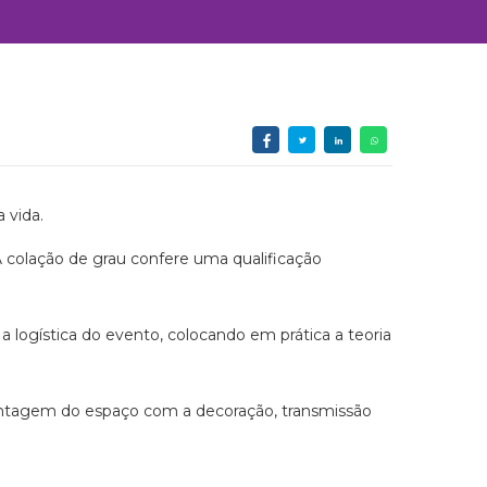
 vida.
 colação de grau confere uma qualificação
 logística do evento, colocando em prática a teoria
montagem do espaço com a decoração, transmissão