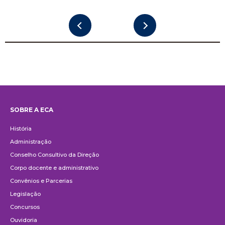
SOBRE A ECA
Institucional
História
Administração
Conselho Consultivo da Direção
Corpo docente e administrativo
Convênios e Parcerias
Legislação
Concursos
Ouvidoria