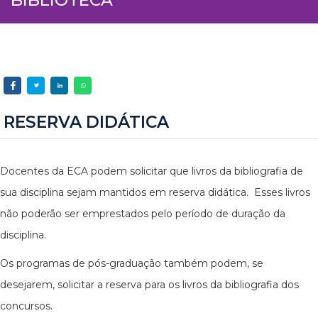
RESERVA DIDÁTICA
Docentes da ECA podem solicitar que livros da bibliografia de
sua disciplina sejam mantidos em reserva didática. Esses livros
não poderão ser emprestados pelo período de duração da
disciplina.
Os programas de pós-graduação também podem, se
desejarem, solicitar a reserva para os livros da bibliografia dos
concursos.