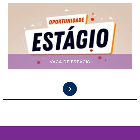
VAGA DE ESTÁGIO