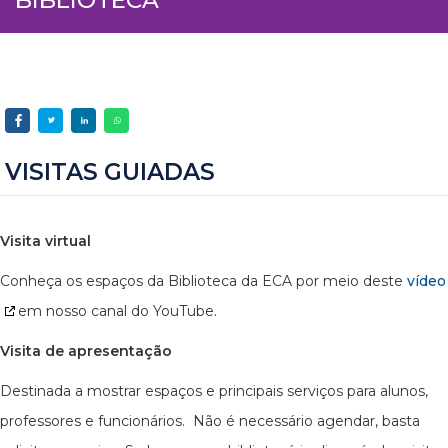
VISITAS GUIADAS
Visita virtual
Conheça os espaços da Biblioteca da ECA por meio deste
vídeo
em nosso canal do YouTube.
Visita de apresentação
Destinada a mostrar espaços e principais serviços para alunos,
professores e funcionários. Não é necessário agendar, basta