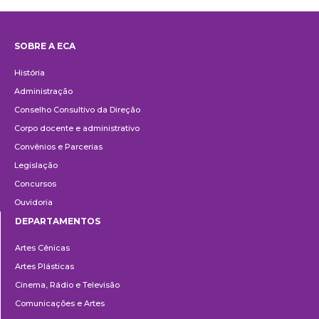
SOBRE A ECA
Institucional
História
Administração
Conselho Consultivo da Direção
Corpo docente e administrativo
Convênios e Parcerias
Legislação
Concursos
Ouvidoria
DEPARTAMENTOS
Departamentos
Artes Cênicas
Artes Plásticas
Cinema, Rádio e Televisão
Comunicações e Artes