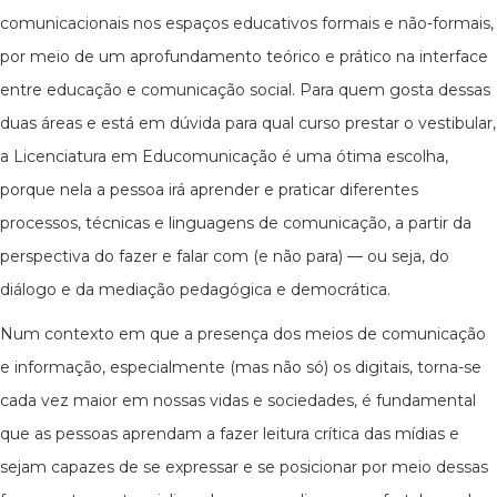
comunicacionais nos espaços educativos formais e não-formais,
por meio de um aprofundamento teórico e prático na interface
entre educação e comunicação social. Para quem gosta dessas
duas áreas e está em dúvida para qual curso prestar o vestibular,
a Licenciatura em Educomunicação é uma ótima escolha,
porque nela a pessoa irá aprender e praticar diferentes
processos, técnicas e linguagens de comunicação, a partir da
perspectiva do fazer e falar com (e não para) — ou seja, do
diálogo e da mediação pedagógica e democrática.
Num contexto em que a presença dos meios de comunicação
e informação, especialmente (mas não só) os digitais, torna-se
cada vez maior em nossas vidas e sociedades, é fundamental
que as pessoas aprendam a fazer leitura crítica das mídias e
sejam capazes de se expressar e se posicionar por meio dessas