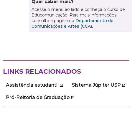
Quer saber mais?
Acesse o menu ao lado e conheça o curso de
Educomunicação. Para mais informações,
consulte a página do
Departamento de
Comunicações e Artes (CCA)
.
LINKS RELACIONADOS
Assistência estudantil
Sistema Júpiter USP
Pró-Reitoria de Graduação