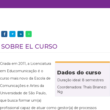
SOBRE EL CURSO
Criada em 2011, a Licenciatura
em Educomunicação é o
Dados do curso
curso mais novo da Escola de
Duração ideal: 8 semestres
Comunicações e Artes da
Coordenadora: Thaís Brianezi
Ng
Universidade de São Paulo,
que busca formar um(a)
profissional capaz de atuar como gestor(a) de processos