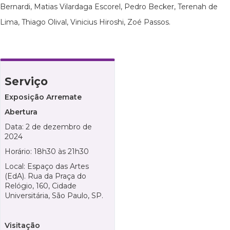
Bernardi, Matias Vilardaga Escorel, Pedro Becker, Terenah de
Lima, Thiago Olival, Vinicius Hiroshi, Zoé Passos.
Serviço
Exposição Arremate
Abertura
Data:
2 de dezembro de
2024
Horário: 18h30 às 21h30
Local: Espaço das Artes
(EdA). Rua da Praça do
Relógio, 160, Cidade
Universitária, São Paulo, SP.
Visitação