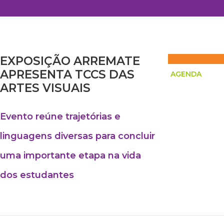
EXPOSIÇÃO ARREMATE
APRESENTA TCCS DAS
AGENDA
ARTES VISUAIS
Evento reúne trajetórias e
linguagens diversas para concluir
uma importante etapa na vida
dos estudantes