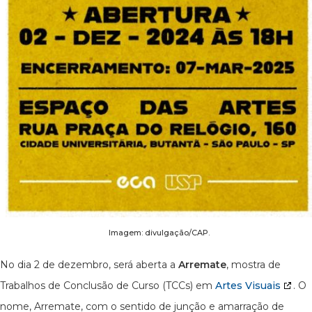
Imagem: divulgação/CAP.
No dia 2 de dezembro, será aberta a
Arremate
, mostra de
Trabalhos de Conclusão de Curso (TCCs) em
Artes Visuais
. O
nome, Arremate, com o sentido de junção e amarração de