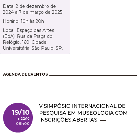
Data: 2 de dezembro de
2024 a 7 de março de 2025
Horário: 10h às 20h
Local:
Espaço das Artes
(EdA). Rua da Praça do
Relógio, 160, Cidade
Universitária, São Paulo, SP.
AGENDA DE EVENTOS
V SIMPÓSIO INTERNACIONAL DE
19/10
PESQUISA EM MUSEOLOGIA COM
22/10
INSCRIÇÕES ABERTAS
09h00