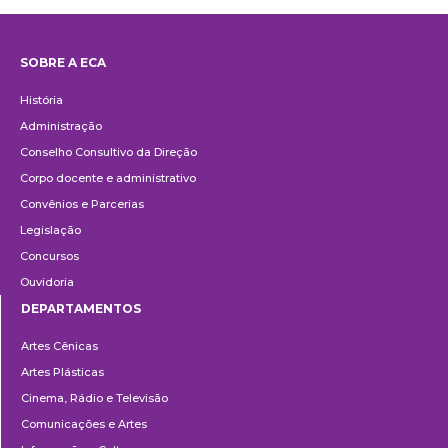
SOBRE A ECA
Institucional
História
Administração
Conselho Consultivo da Direção
Corpo docente e administrativo
Convênios e Parcerias
Legislação
Concursos
Ouvidoria
DEPARTAMENTOS
Departamentos
Artes Cênicas
Artes Plásticas
Cinema, Rádio e Televisão
Comunicações e Artes