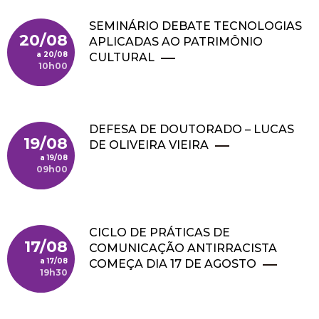
SEMINÁRIO DEBATE TECNOLOGIAS
20/08
APLICADAS AO PATRIMÔNIO
20/08
CULTURAL
10h00
DEFESA DE DOUTORADO – LUCAS
19/08
DE OLIVEIRA VIEIRA
19/08
09h00
CICLO DE PRÁTICAS DE
17/08
COMUNICAÇÃO ANTIRRACISTA
17/08
COMEÇA DIA 17 DE AGOSTO
19h30