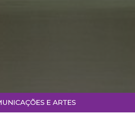
MUNICAÇÕES E ARTES