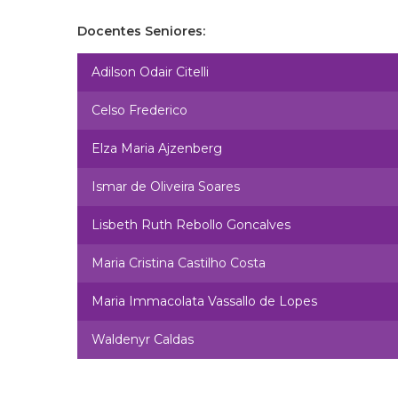
Docentes Seniores:
Adilson Odair Citelli
Celso Frederico
Elza Maria Ajzenberg
Ismar de Oliveira Soares
Lisbeth Ruth Rebollo Goncalves
Maria Cristina Castilho Costa
Maria Immacolata Vassallo de Lopes
Waldenyr Caldas