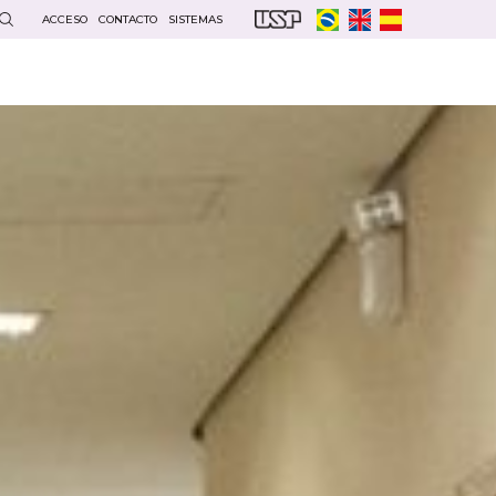
ACCESO
CONTACTO
SISTEMAS