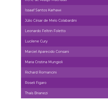
Issaaf Santos Karhawi
Júlio César de Melo Colabardini
Leonardo Feltrin Foletto
Lucilene Cury
Marciel Aparecido Consani
Maria Cristina Mungioli
Richard Romancini
Roseli Figaro
Thaís Brianezi