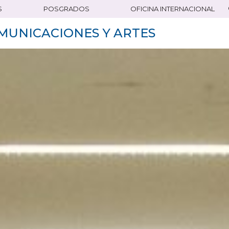
S
POSGRADOS
OFICINA INTERNACIONAL
MUNICACIONES Y ARTES