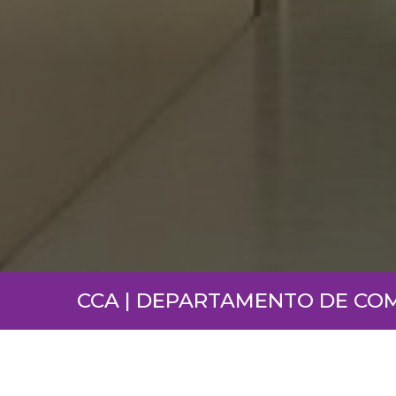
CCA | DEPARTAMENTO DE CO