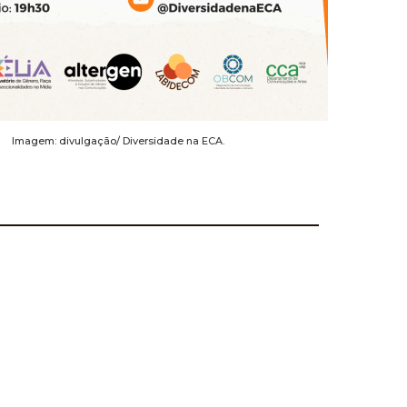
Imagem: divulgação/ Diversidade na ECA.