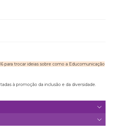
e 16 para trocar ideias sobre como a Educomunicação
tadas à promoção da inclusão e da diversidade.