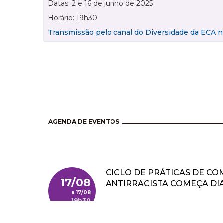
Datas: 2 e 16 de junho de 2025
Horário: 19h30
Transmissão pelo canal do Diversidade da ECA 
AGENDA DE EVENTOS
CICLO DE PRÁTICAS DE C
17/08
ANTIRRACISTA COMEÇA DIA
17/08
19h30