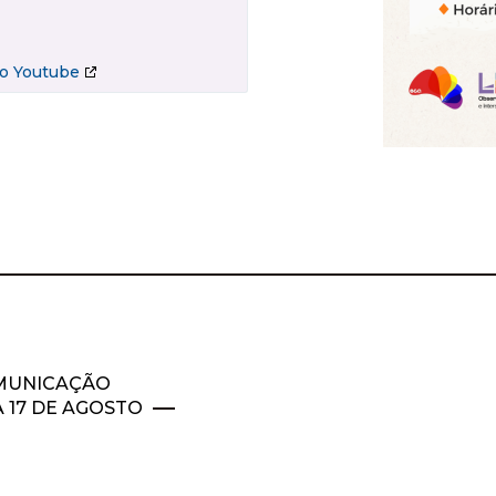
no Youtube
OMUNICAÇÃO
 17 DE AGOSTO