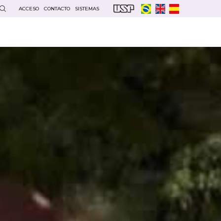
ACCESO
CONTACTO
SISTEMAS