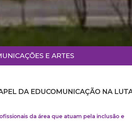
MUNICAÇÕES E ARTES
PAPEL DA EDUCOMUNICAÇÃO NA LUT
fissionais da área que atuam pela inclusão e