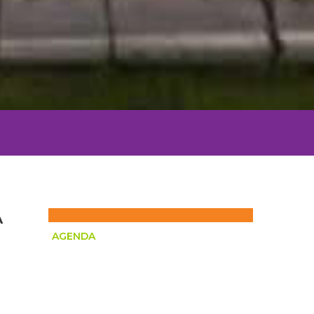
A
AGENDA