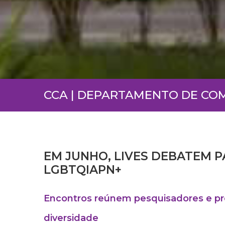
CCA | DEPARTAMENTO DE CO
EM JUNHO, LIVES DEBATEM 
LGBTQIAPN+
Encontros reúnem pesquisadores e pro
diversidade