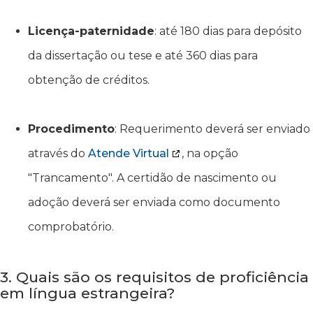
Licença-paternidade
: até 180 dias para depósito
da dissertação ou tese e até 360 dias para
obtenção de créditos.
Procedimento
: Requerimento deverá ser enviado
através do
Atende Virtual
, na opção
"Trancamento". A certidão de nascimento ou
adoção deverá ser enviada como documento
comprobatório.
3. Quais são os requisitos de proficiência
em língua estrangeira?