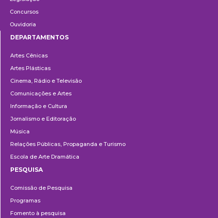
Concursos
Ouvidoria
DEPARTAMENTOS
Departamentos
Artes Cênicas
Artes Plásticas
Cinema, Rádio e Televisão
Comunicações e Artes
Informação e Cultura
Jornalismo e Editoração
Música
Relações Públicas, Propaganda e Turismo
Escola de Arte Dramática
PESQUISA
Pesquisa
Comissão de Pesquisa
Programas
Fomento à pesquisa