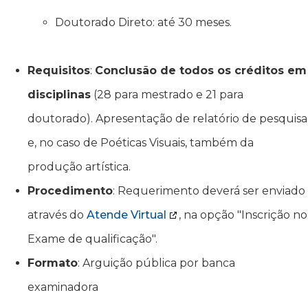
Doutorado Direto: até 30 meses.
Requisitos
:
Conclusão de todos os créditos em
disciplinas
(28 para mestrado e 21 para
doutorado). Apresentação de relatório de pesquisa
e, no caso de Poéticas Visuais, também da
produção artística.
Procedimento
: Requerimento deverá ser enviado
através do
Atende Virtual
, na opção "Inscrição no
Exame de qualificação".
Formato
: Arguição pública por banca
examinadora