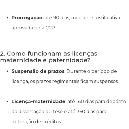
Prorrogação:
até 90 dias, mediante justificativa
aprovada pela CCP.
2. Como funcionam as licenças
maternidade e paternidade?
Suspensão de prazos
: Durante o período de
licença, os prazos regimentais ficam suspensos.
Licença-maternidade
: até 180 dias para depósito
da dissertação ou tese e até 360 dias para
obtenção de créditos.