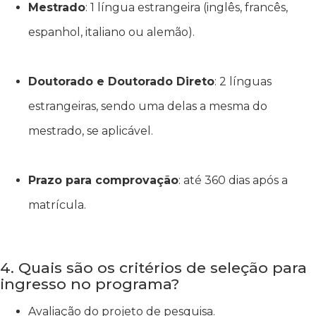
Mestrado
: 1 língua estrangeira (inglês, francês,
espanhol, italiano ou alemão).
Doutorado e Doutorado Direto
: 2 línguas
estrangeiras, sendo uma delas a mesma do
mestrado, se aplicável.
Prazo para comprovação
: até 360 dias após a
matrícula.
4. Quais são os critérios de seleção para
ingresso no programa?
Avaliação do projeto de pesquisa.