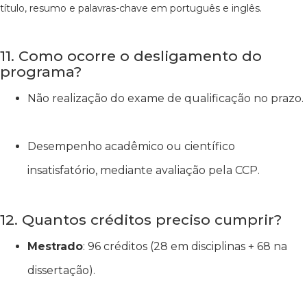
título, resumo e palavras-chave em português e inglês.
11. Como ocorre o desligamento do
programa?
Não realização do exame de qualificação no prazo.
Desempenho acadêmico ou científico
insatisfatório, mediante avaliação pela CCP.
12. Quantos créditos preciso cumprir?
Mestrado
: 96 créditos (28 em disciplinas + 68 na
dissertação).