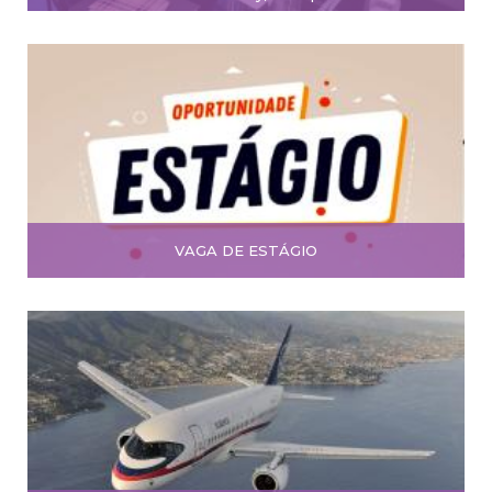
VAGA DE ESTÁGIO