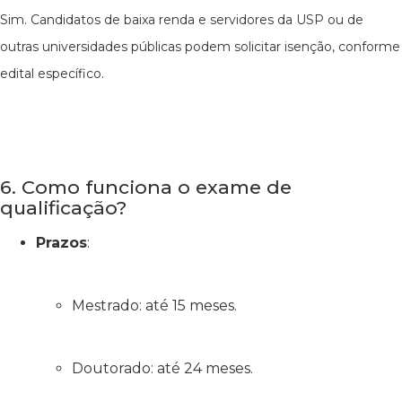
Sim. Candidatos de baixa renda e servidores da USP ou de
outras universidades públicas podem solicitar isenção, conforme
edital específico.
6. Como funciona o exame de
qualificação?
Prazos
:
Mestrado: até 15 meses.
Doutorado: até 24 meses.