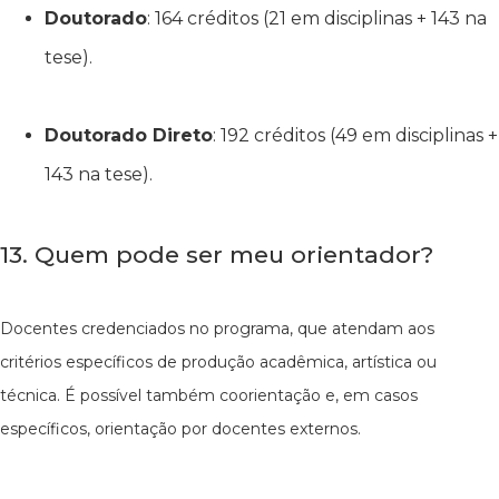
Doutorado
: 164 créditos (21 em disciplinas + 143 na
tese).
Doutorado Direto
: 192 créditos (49 em disciplinas +
143 na tese).
13. Quem pode ser meu orientador?
Docentes credenciados no programa, que atendam aos
critérios específicos de produção acadêmica, artística ou
técnica. É possível também coorientação e, em casos
específicos, orientação por docentes externos.