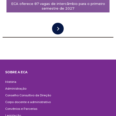
ECA oferece 87 vagas de intercâmbio para o primeiro
semestre de 2027
SOBRE A ECA
Institucional
História
Administração
Conselho Consultivo da Direção
Corpo docente e administrativo
Convênios e Parcerias
Legislação