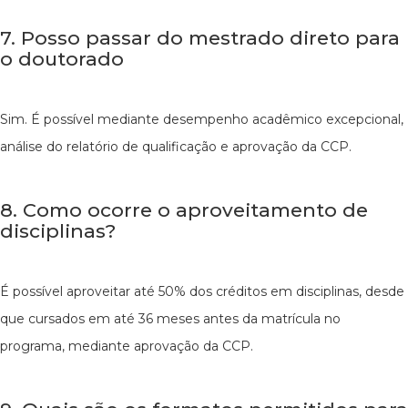
7. Posso passar do mestrado direto para
o doutorado
Sim. É possível mediante desempenho acadêmico excepcional,
análise do relatório de qualificação e aprovação da CCP.
8. Como ocorre o aproveitamento de
disciplinas?
É possível aproveitar até 50% dos créditos em disciplinas, desde
que cursados em até 36 meses antes da matrícula no
programa, mediante aprovação da CCP.