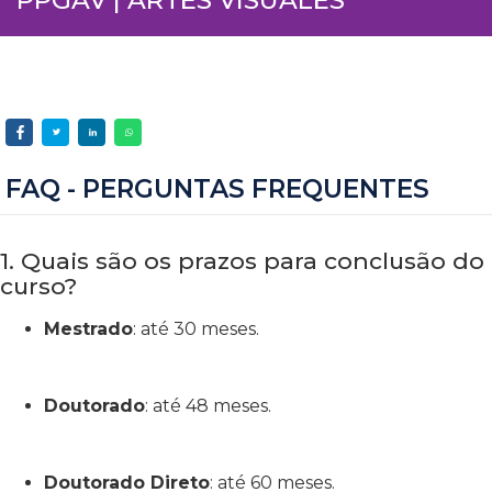
FAQ - PERGUNTAS FREQUENTES
1. Quais são os prazos para conclusão do
curso?
Mestrado
: até 30 meses.
Doutorado
: até 48 meses.
Doutorado Direto
: até 60 meses.