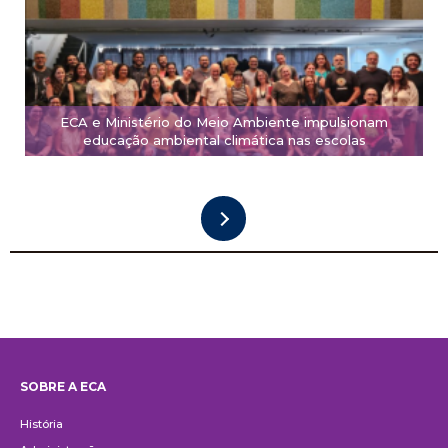
ECA e Ministério do Meio Ambiente impulsionam
educação ambiental climática nas escolas
SOBRE A ECA
Institucional
História