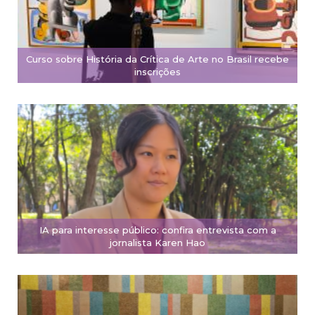
Curso sobre História da Crítica de Arte no Brasil recebe
inscrições
IA para interesse público: confira entrevista com a
jornalista Karen Hao