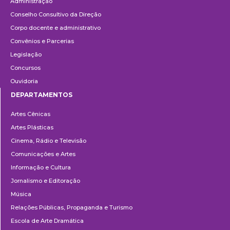
Administração
Conselho Consultivo da Direção
Corpo docente e administrativo
Convênios e Parcerias
Legislação
Concursos
Ouvidoria
DEPARTAMENTOS
Departamentos
Artes Cênicas
Artes Plásticas
Cinema, Rádio e Televisão
Comunicações e Artes
Informação e Cultura
Jornalismo e Editoração
Música
Relações Públicas, Propaganda e Turismo
Escola de Arte Dramática