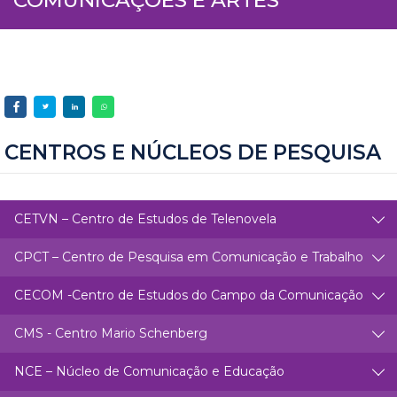
CENTROS E NÚCLEOS DE PESQUISA
CETVN – Centro de Estudos de Telenovela
CPCT – Centro de Pesquisa em Comunicação e Trabalho
CECOM -Centro de Estudos do Campo da Comunicação
CMS - Centro Mario Schenberg
NCE – Núcleo de Comunicação e Educação