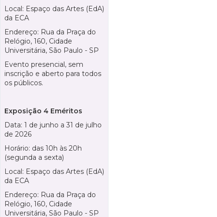
Local: Espaço das Artes (EdA)
da ECA
Endereço: Rua da Praça do
Relógio, 160, Cidade
Universitária, São Paulo - SP
Evento presencial, sem
inscrição e aberto para todos
os públicos.
Exposição 4 Eméritos
Data: 1 de junho a 31 de julho
de 2026
Horário: das 10h às 20h
(segunda a sexta)
Local: Espaço das Artes (EdA)
da ECA
Endereço: Rua da Praça do
Relógio, 160, Cidade
Universitária, São Paulo - SP