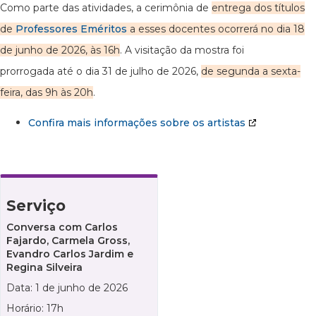
Como parte das atividades, a cerimônia de
entrega dos títulos
de
Professores Eméritos
a esses docentes ocorrerá no dia 18
de junho de 2026, às 16h
. A visitação da mostra foi
prorrogada até o dia 31 de julho de 2026,
de segunda a sexta-
feira, das 9h às 20h
.
Confira mais informações sobre os artistas
Serviço
Conversa com Carlos
Fajardo, Carmela Gross,
Evandro Carlos Jardim e
Regina Silveira
Data: 1 de junho de 2026
Horário: 17h