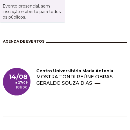
Evento presencial, sem
inscrição e aberto para todos
os públicos.
AGENDA DE EVENTOS
Centro Universitário Maria Antonia
14/08
MOSTRA TONDI REÚNE OBRAS
GERALDO SOUZA DIAS
27/09
18h00