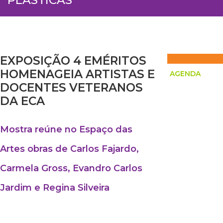
EXPOSIÇÃO 4 EMÉRITOS
HOMENAGEIA ARTISTAS E
AGENDA
DOCENTES VETERANOS
DA ECA
Mostra reúne no Espaço das
Artes obras de Carlos Fajardo,
Carmela Gross, Evandro Carlos
Jardim e Regina Silveira