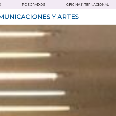
S
POSGRADOS
OFICINA INTERNACIONAL
MUNICACIONES Y ARTES