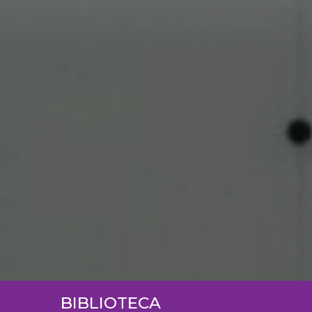
BIBLIOTECA