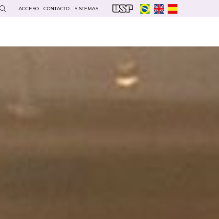
ACCESO
CONTACTO
SISTEMAS