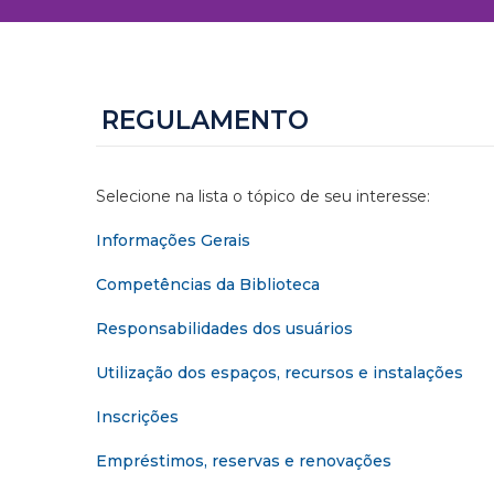
REGULAMENTO
Selecione na lista o tópico de seu interesse:
Informações Gerais
Competências da Biblioteca
Responsabilidades dos usuários
Utilização dos espaços, recursos e instalações
Inscrições
Empréstimos, reservas e renovações