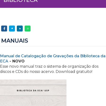
MANUAIS
Manual de Catalogação de Gravações da Biblioteca da
ECA
- NOVO
Esse novo manual traz o sistema de organização dos
discos e CDs do nosso acervo. Download gratuito!