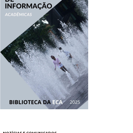
Paginación