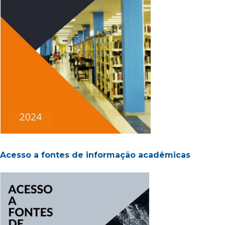
Acesso a fontes de informação acadêmicas