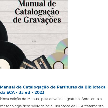
Manual de Catalogação de Partituras da Biblioteca
da ECA - 3a ed - 2023
Nova edição do Manual, para download gratuito. Apresenta a
metodologia desenvolvida pela Biblioteca da ECA tratamento