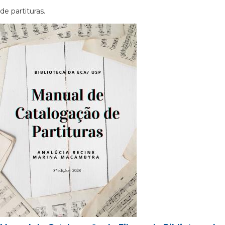
de partituras.