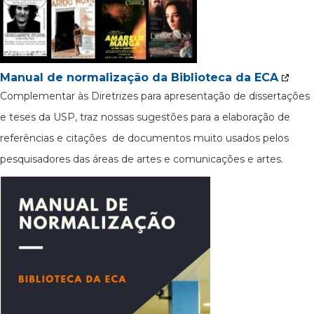
Manual de normalização da Biblioteca da ECA
Complementar às Diretrizes para apresentação de dissertações
e teses da USP, traz nossas sugestões para a elaboração de
referências e citações de documentos muito usados pelos
pesquisadores das áreas de artes e comunicações e artes.