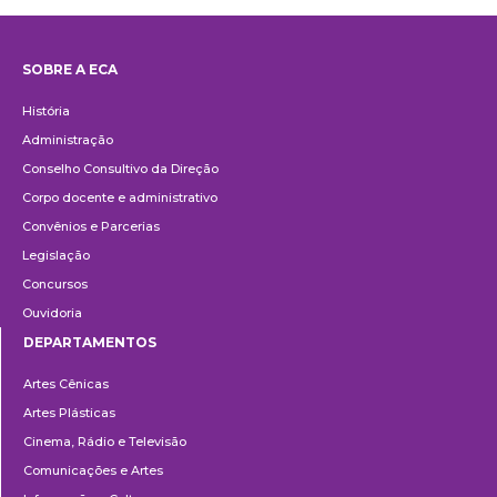
SOBRE A ECA
Institucional
História
Administração
Conselho Consultivo da Direção
Corpo docente e administrativo
Convênios e Parcerias
Legislação
Concursos
Ouvidoria
DEPARTAMENTOS
Departamentos
Artes Cênicas
Artes Plásticas
Cinema, Rádio e Televisão
Comunicações e Artes