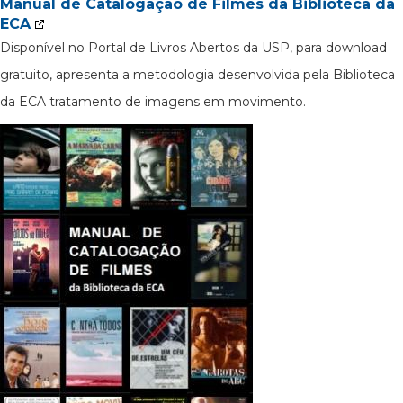
Manual de Catalogação de Filmes da Biblioteca da
ECA
Disponível no Portal de Livros Abertos da USP, para download
gratuito, apresenta a metodologia desenvolvida pela Biblioteca
da ECA tratamento de imagens em movimento.