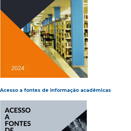
Acesso a fontes de informação acadêmicas