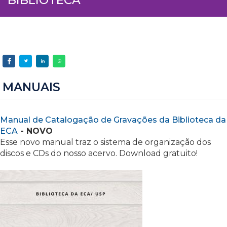
MANUAIS
Manual de Catalogação de Gravações da Biblioteca da
ECA
- NOVO
Esse novo manual traz o sistema de organização dos
discos e CDs do nosso acervo. Download gratuito!