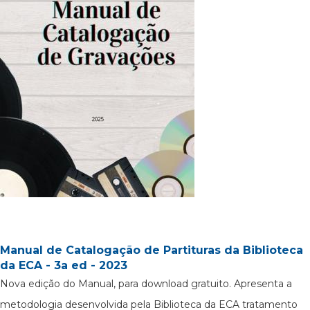
Manual de Catalogação de Partituras da Biblioteca
da ECA - 3a ed - 2023
Nova edição do Manual, para download gratuito. Apresenta a
metodologia desenvolvida pela Biblioteca da ECA tratamento