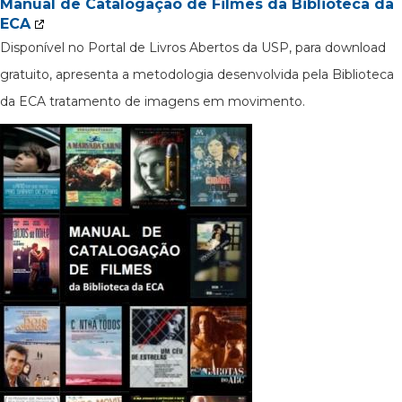
Manual de Catalogação de Filmes da Biblioteca da
ECA
Disponível no Portal de Livros Abertos da USP, para download
gratuito, apresenta a metodologia desenvolvida pela Biblioteca
da ECA tratamento de imagens em movimento.