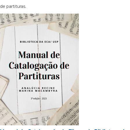
de partituras.