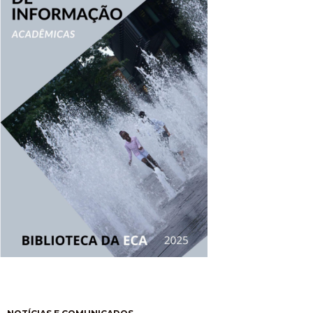
Paginación