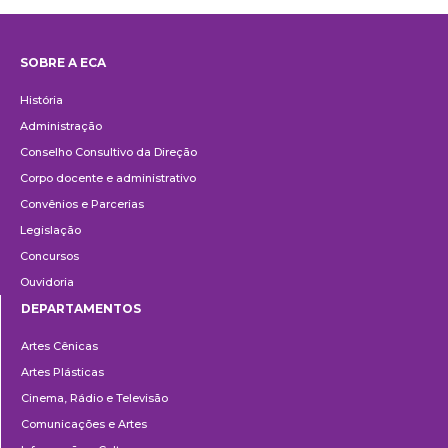
SOBRE A ECA
Institucional
História
Administração
Conselho Consultivo da Direção
Corpo docente e administrativo
Convênios e Parcerias
Legislação
Concursos
Ouvidoria
DEPARTAMENTOS
Departamentos
Artes Cênicas
Artes Plásticas
Cinema, Rádio e Televisão
Comunicações e Artes