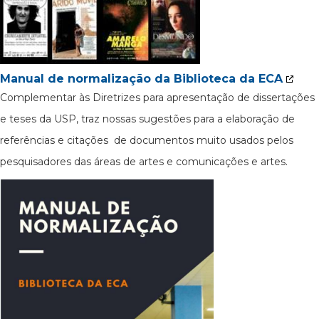
Manual de normalização da Biblioteca da ECA
Complementar às Diretrizes para apresentação de dissertações
e teses da USP, traz nossas sugestões para a elaboração de
referências e citações de documentos muito usados pelos
pesquisadores das áreas de artes e comunicações e artes.