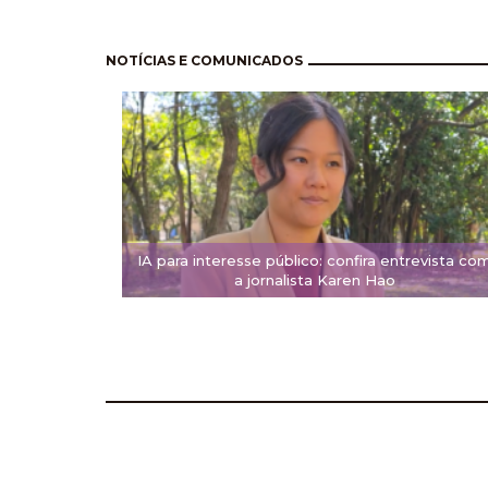
Paginación
NOTÍCIAS E COMUNICADOS
IA para interesse público: confira entrevista co
a jornalista Karen Hao