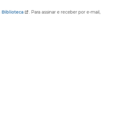
 Biblioteca
. Para assinar e receber por e-mail,