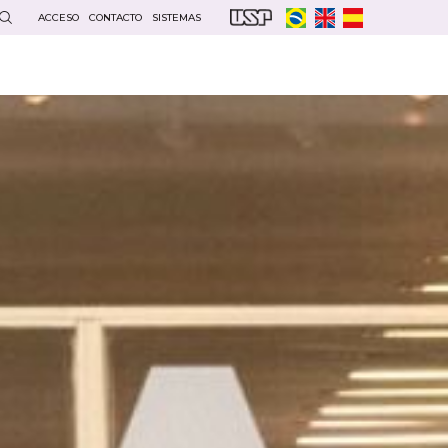
ACCESO
CONTACTO
SISTEMAS