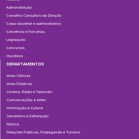
Administração
Conselho Consultivo da Direção
Corpo docente e administrativo
Convênios e Parcerias
Legislação
Concursos
Ouvidoria
DEPARTAMENTOS
Departamentos
Artes Cênicas
Artes Plásticas
Cinema, Rádio e Televisão
Comunicações e Artes
Informação e Cultura
Jornalismo e Editoração
Música
Relações Públicas, Propaganda e Turismo