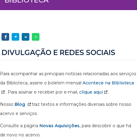
DIVULGAÇÃO E REDES SOCIAIS
Para acompanhar as principais notícias relacionadas aos serviços
da Biblioteca, assine o boletim mensal
Acontece na Biblioteca
. Para assinar e receber por e-mail,
clique aqui
.
Nosso
Blog
traz textos e informações diversas sobre nosso
acervo e serviços.
Consulte a página
Novas Aquisições
, para descobrir o que há
de novo no acervo.