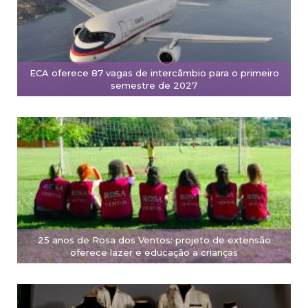
ECA oferece 87 vagas de intercâmbio para o primeiro
semestre de 2027
25 anos de Rosa dos Ventos: projeto de extensão
oferece lazer e educação a crianças