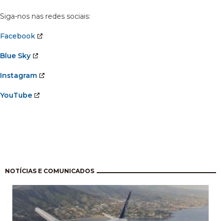
Siga-nos nas redes sociais:
Facebook
Blue Sky
Instagram
YouTube
Paginación
NOTÍCIAS E COMUNICADOS