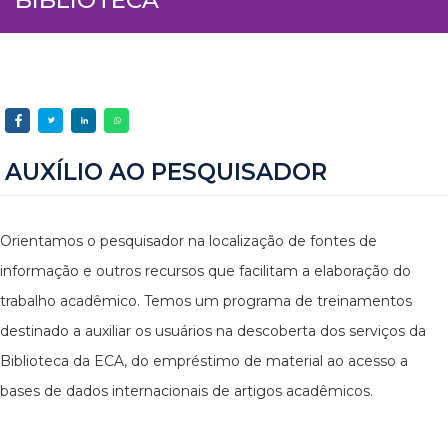
AUXÍLIO AO PESQUISADOR
Orientamos o pesquisador na localização de fontes de
informação e outros recursos que facilitam a elaboração do
trabalho acadêmico. Temos um programa de treinamentos
destinado a auxiliar os usuários na descoberta dos serviços da
Biblioteca da ECA, do empréstimo de material ao acesso a
bases de dados internacionais de artigos acadêmicos.