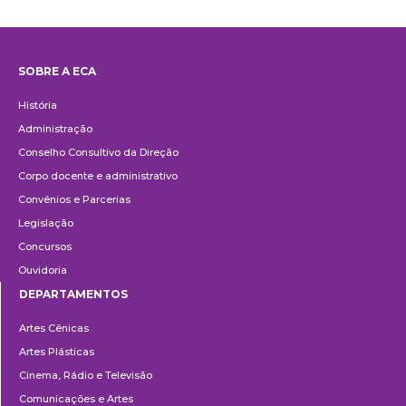
SOBRE A ECA
Institucional
História
Administração
Conselho Consultivo da Direção
Corpo docente e administrativo
Convênios e Parcerias
Legislação
Concursos
Ouvidoria
DEPARTAMENTOS
Departamentos
Artes Cênicas
Artes Plásticas
Cinema, Rádio e Televisão
Comunicações e Artes