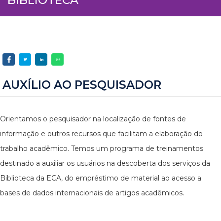
AUXÍLIO AO PESQUISADOR
Orientamos o pesquisador na localização de fontes de
informação e outros recursos que facilitam a elaboração do
trabalho acadêmico. Temos um programa de treinamentos
destinado a auxiliar os usuários na descoberta dos serviços da
Biblioteca da ECA, do empréstimo de material ao acesso a
bases de dados internacionais de artigos acadêmicos.