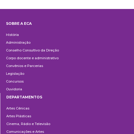
SOBRE A ECA
Institucional
História
Administração
Conselho Consultivo da Direção
Corpo docente e administrativo
Convênios e Parcerias
Legislação
Concursos
Ouvidoria
DEPARTAMENTOS
Departamentos
Artes Cênicas
Artes Plásticas
Cinema, Rádio e Televisão
Comunicações e Artes