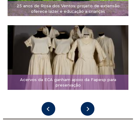
25 anos de Rosa dos Ventos: projeto de extensão
oferece lazer e educação a crianças
Acervos da ECA ganham apoio da Fapesp para
preservação