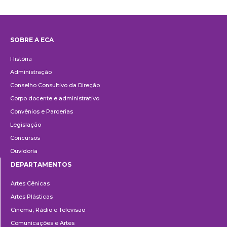
SOBRE A ECA
Institucional
História
Administração
Conselho Consultivo da Direção
Corpo docente e administrativo
Convênios e Parcerias
Legislação
Concursos
Ouvidoria
DEPARTAMENTOS
Departamentos
Artes Cênicas
Artes Plásticas
Cinema, Rádio e Televisão
Comunicações e Artes