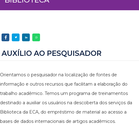
AUXÍLIO AO PESQUISADOR
Orientamos o pesquisador na localização de fontes de
informação e outros recursos que facilitam a elaboração do
trabalho acadêmico. Temos um programa de treinamentos
destinado a auxiliar os usuários na descoberta dos serviços da
Biblioteca da ECA, do empréstimo de material ao acesso a
bases de dados internacionais de artigos acadêmicos.