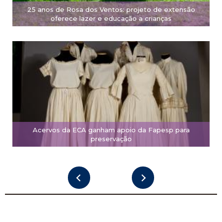
25 anos de Rosa dos Ventos: projeto de extensão
oferece lazer e educação a crianças
Acervos da ECA ganham apoio da Fapesp para
preservação