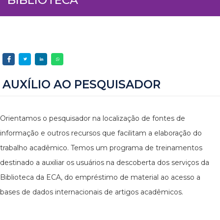
AUXÍLIO AO PESQUISADOR
Orientamos o pesquisador na localização de fontes de
informação e outros recursos que facilitam a elaboração do
trabalho acadêmico. Temos um programa de treinamentos
destinado a auxiliar os usuários na descoberta dos serviços da
Biblioteca da ECA, do empréstimo de material ao acesso a
bases de dados internacionais de artigos acadêmicos.