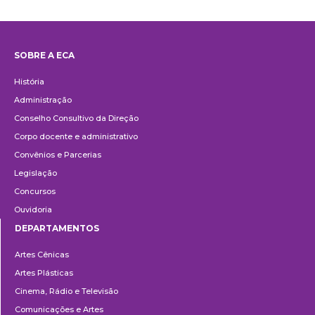
SOBRE A ECA
Institucional
História
Administração
Conselho Consultivo da Direção
Corpo docente e administrativo
Convênios e Parcerias
Legislação
Concursos
Ouvidoria
DEPARTAMENTOS
Departamentos
Artes Cênicas
Artes Plásticas
Cinema, Rádio e Televisão
Comunicações e Artes