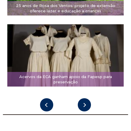
25 anos de Rosa dos Ventos: projeto de extensão
oferece lazer e educação a crianças
Acervos da ECA ganham apoio da Fapesp para
preservação