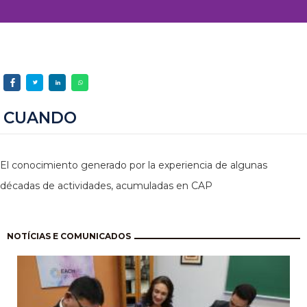
CUANDO
El conocimiento generado por la experiencia de algunas
décadas de actividades, acumuladas en CAP
Paginación
NOTÍCIAS E COMUNICADOS