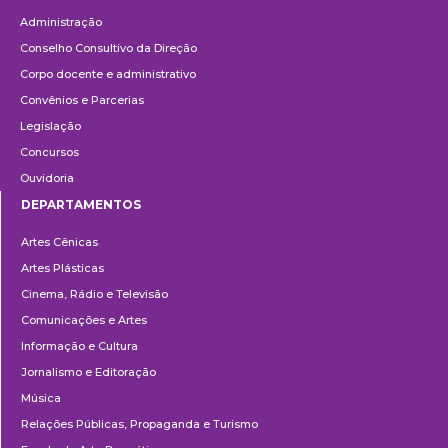
Administração
Conselho Consultivo da Direção
Corpo docente e administrativo
Convênios e Parcerias
Legislação
Concursos
Ouvidoria
DEPARTAMENTOS
Departamentos
Artes Cênicas
Artes Plásticas
Cinema, Rádio e Televisão
Comunicações e Artes
Informação e Cultura
Jornalismo e Editoração
Música
Relações Públicas, Propaganda e Turismo