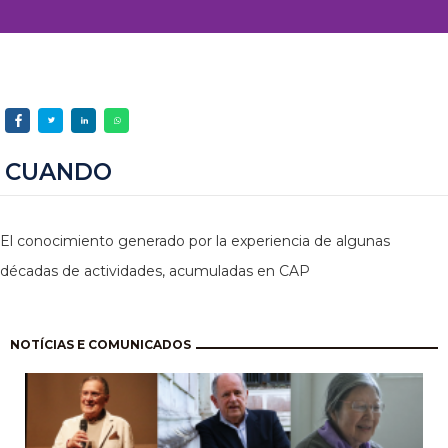
CUANDO
El conocimiento generado por la experiencia de algunas
décadas de actividades, acumuladas en CAP
Paginación
NOTÍCIAS E COMUNICADOS