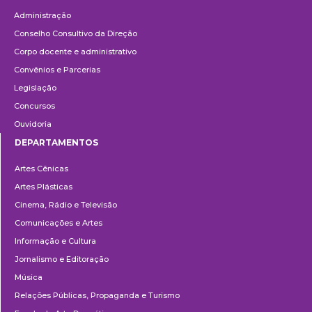
Administração
Conselho Consultivo da Direção
Corpo docente e administrativo
Convênios e Parcerias
Legislação
Concursos
Ouvidoria
DEPARTAMENTOS
Departamentos
Artes Cênicas
Artes Plásticas
Cinema, Rádio e Televisão
Comunicações e Artes
Informação e Cultura
Jornalismo e Editoração
Música
Relações Públicas, Propaganda e Turismo