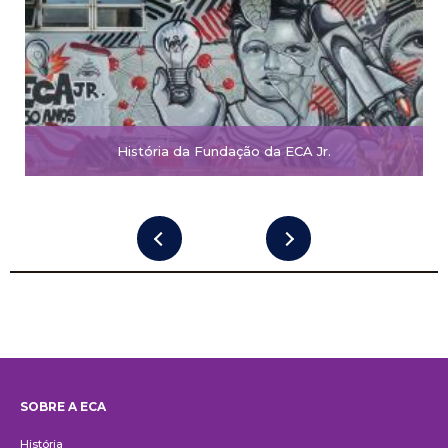
História da Fundação da ECA Jr.
SOBRE A ECA
Institucional
História