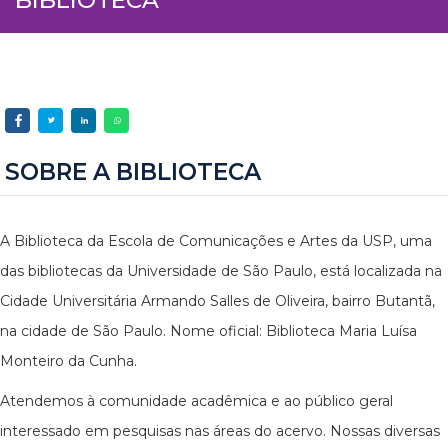
SOBRE A BIBLIOTECA
A Biblioteca da Escola de Comunicações e Artes da USP, uma
das bibliotecas da Universidade de São Paulo, está localizada na
Cidade Universitária Armando Salles de Oliveira, bairro Butantã,
na cidade de São Paulo. Nome oficial: Biblioteca Maria Luísa
Monteiro da Cunha.
Atendemos à comunidade acadêmica e ao público geral
interessado em pesquisas nas áreas do acervo. Nossas diversas