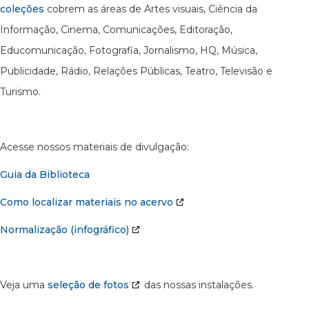
coleções
cobrem as áreas de Artes visuais, Ciência da
Informação, Cinema, Comunicações, Editoração,
Educomunicação, Fotografia, Jornalismo, HQ, Música,
Publicidade, Rádio, Relações Públicas, Teatro, Televisão e
Turismo.
Acesse nossos materiais de divulgação:
Guia da Biblioteca
Como localizar materiais no acervo
Normalização (infográfico)
Veja uma
seleção de fotos
das nossas instalações.