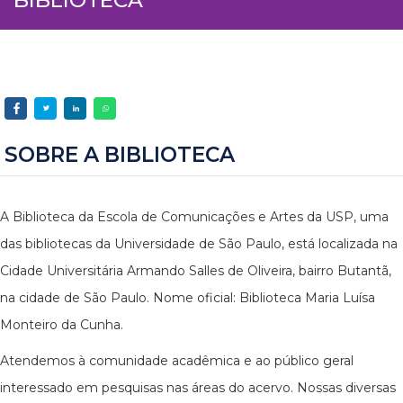
SOBRE A BIBLIOTECA
A Biblioteca da Escola de Comunicações e Artes da USP, uma
das bibliotecas da Universidade de São Paulo, está localizada na
Cidade Universitária Armando Salles de Oliveira, bairro Butantã,
na cidade de São Paulo. Nome oficial: Biblioteca Maria Luísa
Monteiro da Cunha.
Atendemos à comunidade acadêmica e ao público geral
interessado em pesquisas nas áreas do acervo. Nossas diversas