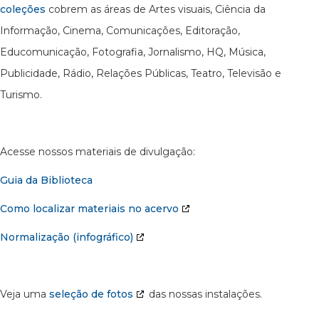
coleções
cobrem as áreas de Artes visuais, Ciência da
Informação, Cinema, Comunicações, Editoração,
Educomunicação, Fotografia, Jornalismo, HQ, Música,
Publicidade, Rádio, Relações Públicas, Teatro, Televisão e
Turismo.
Acesse nossos materiais de divulgação:
Guia da Biblioteca
Como localizar materiais no acervo
Normalização (infográfico)
Veja uma
seleção de fotos
das nossas instalações.