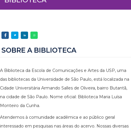
SOBRE A BIBLIOTECA
A Biblioteca da Escola de Comunicações e Artes da USP, uma
das bibliotecas da Universidade de São Paulo, está localizada na
Cidade Universitária Armando Salles de Oliveira, bairro Butantã,
na cidade de São Paulo. Nome oficial: Biblioteca Maria Luísa
Monteiro da Cunha.
Atendemos à comunidade acadêmica e ao público geral
interessado em pesquisas nas áreas do acervo. Nossas diversas