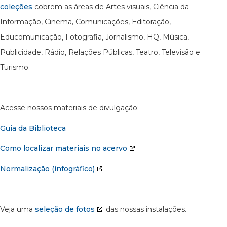
coleções
cobrem as áreas de Artes visuais, Ciência da
Informação, Cinema, Comunicações, Editoração,
Educomunicação, Fotografia, Jornalismo, HQ, Música,
Publicidade, Rádio, Relações Públicas, Teatro, Televisão e
Turismo.
Acesse nossos materiais de divulgação:
Guia da Biblioteca
Como localizar materiais no acervo
Normalização (infográfico)
Veja uma
seleção de fotos
das nossas instalações.