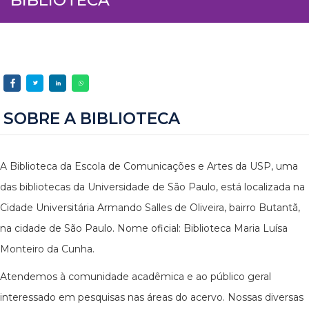
SOBRE A BIBLIOTECA
A Biblioteca da Escola de Comunicações e Artes da USP, uma
das bibliotecas da Universidade de São Paulo, está localizada na
Cidade Universitária Armando Salles de Oliveira, bairro Butantã,
na cidade de São Paulo. Nome oficial: Biblioteca Maria Luísa
Monteiro da Cunha.
Atendemos à comunidade acadêmica e ao público geral
interessado em pesquisas nas áreas do acervo. Nossas diversas