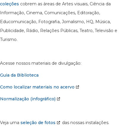
coleções
cobrem as áreas de Artes visuais, Ciência da
Informação, Cinema, Comunicações, Editoração,
Educomunicação, Fotografia, Jornalismo, HQ, Música,
Publicidade, Rádio, Relações Públicas, Teatro, Televisão e
Turismo.
Acesse nossos materiais de divulgação:
Guia da Biblioteca
Como localizar materiais no acervo
Normalização (infográfico)
Veja uma
seleção de fotos
das nossas instalações.