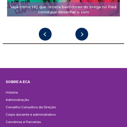
Veja como HQ que retrata bastidores do brega no Pará
consegue desenhar o som
SOBRE A ECA
Institucional
História
Administração
Conselho Consultivo da Direção
Corpo docente e administrativo
Convênios e Parcerias