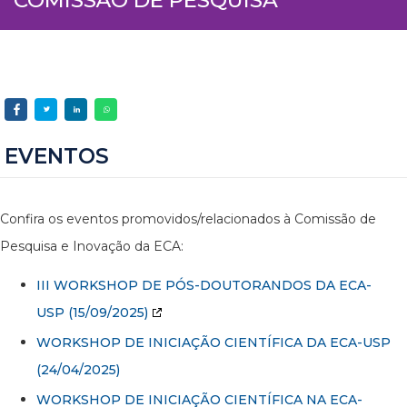
EVENTOS
Confira os eventos promovidos/relacionados à Comissão de
Pesquisa e Inovação da ECA:
III WORKSHOP DE PÓS-DOUTORANDOS DA ECA-
USP
(15/09/2025)
WORKSHOP DE INICIAÇÃO CIENTÍFICA DA ECA-USP
(24/04/2025)
WORKSHOP DE INICIAÇÃO CIENTÍFICA NA ECA-