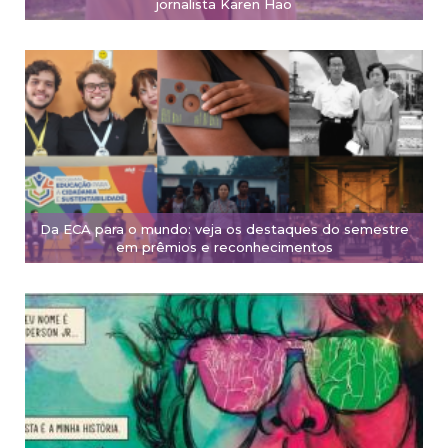
jornalista Karen Hao
Da ECA para o mundo: veja os destaques do semestre
em prêmios e reconhecimentos