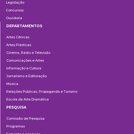
Legislação
Concursos
Ouvidoria
DEPARTAMENTOS
Departamentos
Artes Cênicas
Artes Plásticas
Cinema, Rádio e Televisão
Comunicações e Artes
Informação e Cultura
Jornalismo e Editoração
Música
Relações Públicas, Propaganda e Turismo
Escola de Arte Dramática
PESQUISA
Pesquisa
Comissão de Pesquisa
Programas