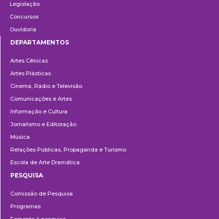
Legislação
Concursos
Ouvidoria
DEPARTAMENTOS
Departamentos
Artes Cênicas
Artes Plásticas
Cinema, Rádio e Televisão
Comunicações e Artes
Informação e Cultura
Jornalismo e Editoração
Música
Relações Públicas, Propaganda e Turismo
Escola de Arte Dramática
PESQUISA
Pesquisa
Comissão de Pesquisa
Programas