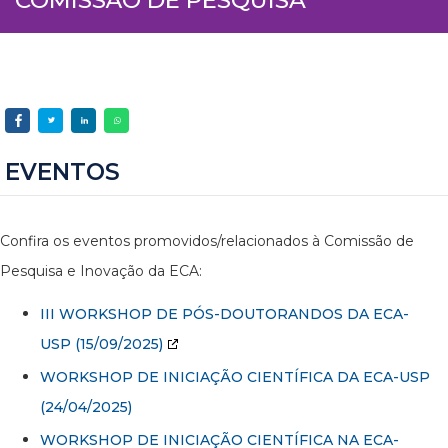
EVENTOS
Confira os eventos promovidos/relacionados à Comissão de
Pesquisa e Inovação da ECA:
III WORKSHOP DE PÓS-DOUTORANDOS DA ECA-
USP
(15/09/2025)
WORKSHOP DE INICIAÇÃO CIENTÍFICA DA ECA-USP
(24/04/2025)
WORKSHOP DE INICIAÇÃO CIENTÍFICA NA ECA-