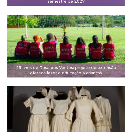
semestre de 2027
25 anos de Rosa dos Ventos: projeto de extensão
oferece lazer e educação a crianças