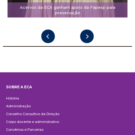
Acervos da ECA ganham apoio da Fapesp para
preservação
SOBRE A ECA
Institucional
História
Administração
Conselho Consultivo da Direção
Corpo docente e administrativo
Convênios e Parcerias