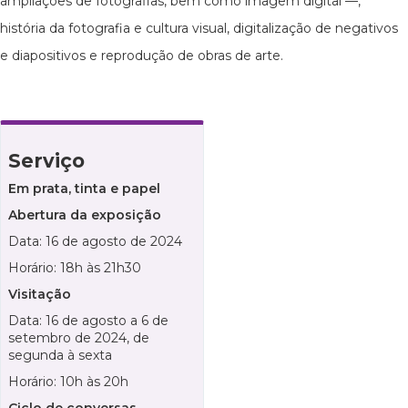
ampliações de fotografias, bem como imagem digital —,
história da fotografia e cultura visual, digitalização de negativos
e diapositivos e reprodução de obras de arte.
Serviço
Em prata, tinta e papel
Abertura da exposição
Data: 16 de agosto de 2024
Horário: 18h às 21h30
Visitação
Data: 16 de agosto a 6 de
setembro de 2024, de
segunda à sexta
Horário: 10h às 20h
Ciclo de conversas