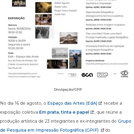
Divulgação/GPIF
No dia 16 de agosto, o
Espaço das Artes (EdA)
recebe a
exposição coletiva
Em prata, tinta e papel
, que reúne a
produção artística de 23 integrantes e ex-integrantes do
Grupo
de Pesquisa em Impressão Fotográfica (GPIF)
do