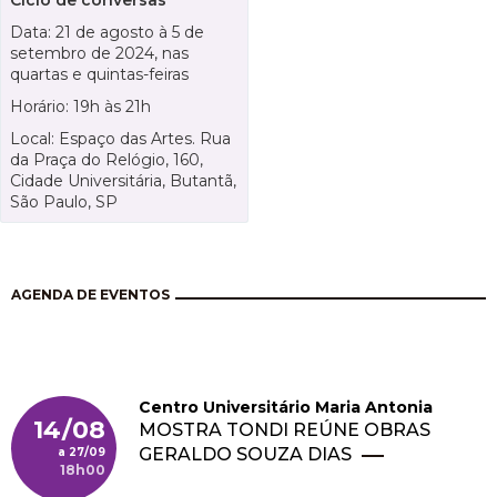
Data: 21 de agosto à 5 de
setembro de 2024, nas
quartas e quintas-feiras
Horário: 19h às 21h
Local: Espaço das Artes. Rua
da Praça do Relógio, 160,
Cidade Universitária, Butantã,
São Paulo, SP
AGENDA DE EVENTOS
Centro Universitário Maria Antonia
14/08
MOSTRA TONDI REÚNE OBRAS
GERALDO SOUZA DIAS
27/09
18h00