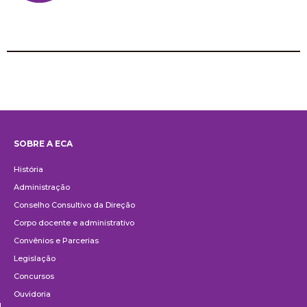
SOBRE A ECA
Institucional
História
Administração
Conselho Consultivo da Direção
Corpo docente e administrativo
Convênios e Parcerias
Legislação
Concursos
Ouvidoria