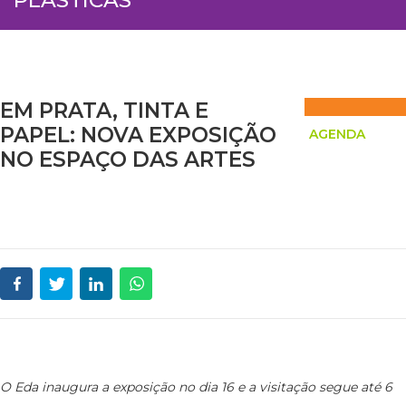
EM PRATA, TINTA E
PAPEL: NOVA EXPOSIÇÃO
AGENDA
NO ESPAÇO DAS ARTES
O Eda inaugura a exposição no dia 16 e a visitação segue até 6