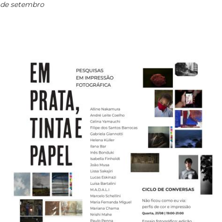
de setembro