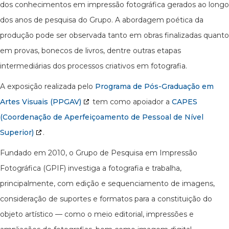
dos conhecimentos em impressão fotográfica gerados ao longo
dos anos de pesquisa do Grupo. A abordagem poética da
produção pode ser observada tanto em obras finalizadas quanto
em provas, bonecos de livros, dentre outras etapas
intermediárias dos processos criativos em fotografia.
A exposição realizada pelo
Programa de Pós-Graduação em
Artes Visuais (PPGAV)
tem como apoiador a
CAPES
(Coordenação de Aperfeiçoamento de Pessoal de Nível
Superior)
.
Fundado em 2010, o Grupo de Pesquisa em Impressão
Fotográfica (GPIF) investiga a fotografia e trabalha,
principalmente, com edição e sequenciamento de imagens,
consideração de suportes e formatos para a constituição do
objeto artístico — como o meio editorial, impressões e