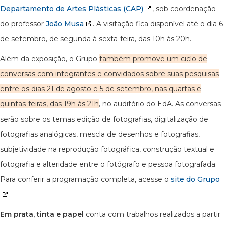
Departamento de Artes Plásticas (CAP)
, sob coordenação
do professor
João Musa
. A visitação fica disponível até o dia 6
de setembro, de segunda à sexta-feira, das 10h às 20h.
Além da exposição, o Grupo
também promove um ciclo de
conversas com integrantes e convidados sobre suas pesquisas
entre os dias 21 de agosto e 5 de setembro, nas quartas e
quintas-feiras, das 19h às 21h
, no auditório do EdA. As conversas
serão sobre os temas edição de fotografias, digitalização de
fotografias analógicas, mescla de desenhos e fotografias,
subjetividade na reprodução fotográfica, construção textual e
fotografia e alteridade entre o fotógrafo e pessoa fotografada.
Para conferir a programação completa, acesse o
site do Grupo
.
Em prata, tinta e papel
conta com trabalhos realizados a partir