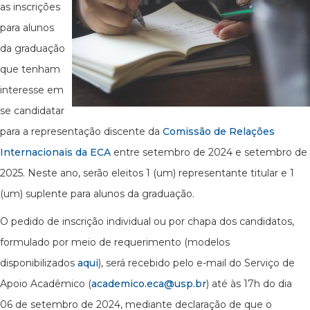
as inscrições
para alunos
da graduação
que tenham
interesse em
se candidatar
para a representação discente da
Comissão de Relações
Internacionais da ECA
entre setembro de 2024 e setembro de
2025. Neste ano, serão eleitos 1 (um) representante titular e 1
(um) suplente para alunos da graduação.
O pedido de inscrição individual ou por chapa dos candidatos,
formulado por meio de requerimento (modelos
disponibilizados
aqui
), será recebido pelo e-mail do Serviço de
Apoio Acadêmico (
academico.eca@usp.br
) até às 17h do dia
06 de setembro de 2024, mediante declaração de que o