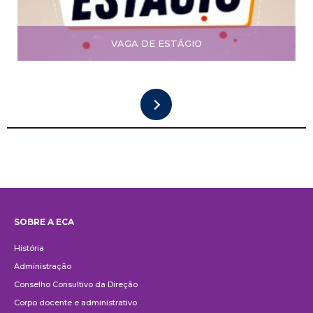
VAGA DE ESTÁGIO
SOBRE A ECA
Institucional
História
Administração
Conselho Consultivo da Direção
Corpo docente e administrativo