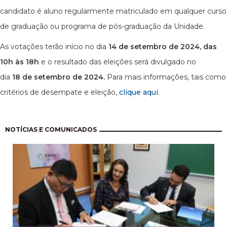
candidato é aluno regularmente matriculado em qualquer curso
de graduação ou programa de pós-graduação da Unidade.
As votações terão início no dia
14 de setembro de 2024, das
10h às 18h
e o resultado das eleições será divulgado no
dia
18 de setembro de 2024.
Para mais informações, tais como
critérios de desempate e eleição,
clique aqui
.
Paginación
NOTÍCIAS E COMUNICADOS