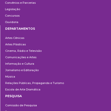
Convênios e Parcerias
Legislação
Concursos
Ouvidoria
DEPARTAMENTOS
Departamentos
Artes Cênicas
Artes Plásticas
Cinema, Rádio e Televisão
Comunicações e Artes
Informação e Cultura
Jornalismo e Editoração
Música
Relações Públicas, Propaganda e Turismo
Escola de Arte Dramática
PESQUISA
Pesquisa
Comissão de Pesquisa