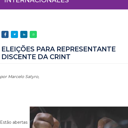
ELEIÇÕES PARA REPRESENTANTE
DISCENTE DA CRINT
por Marcelo Satyro,
Estão abertas