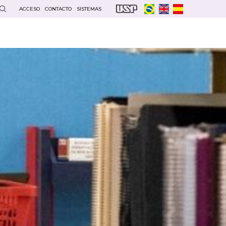
ACCESO
CONTACTO
SISTEMAS