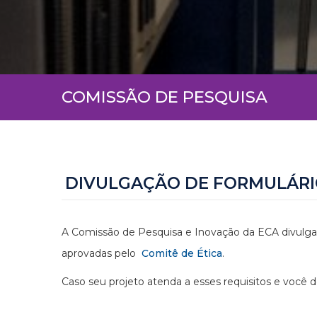
COMISSÃO DE PESQUISA
DIVULGAÇÃO DE FORMULÁRI
A Comissão de Pesquisa e Inovação da ECA divulga
aprovadas pelo
Comitê de Ética
.
Caso seu projeto atenda a esses requisitos e você 