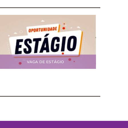
VAGA DE ESTÁGIO