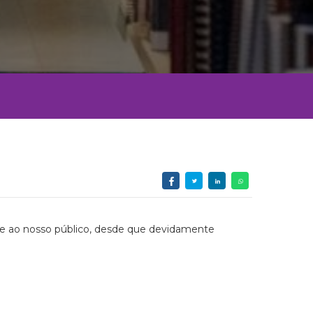
 e ao nosso público, desde que devidamente