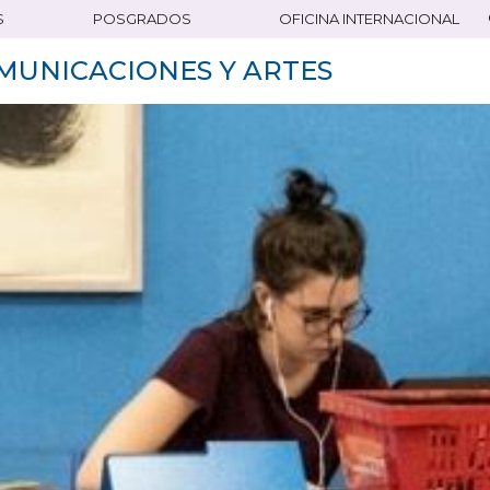
S
POSGRADOS
OFICINA INTERNACIONAL
MUNICACIONES Y ARTES