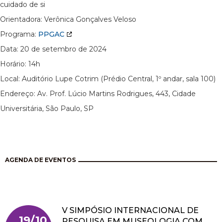
cuidado de si
Orientadora: Verônica Gonçalves Veloso
Programa:
PPGAC
Data: 20 de setembro de 2024
Horário: 14h
Local: Auditório Lupe Cotrim (Prédio Central, 1º andar, sala 100)
Endereço: Av. Prof. Lúcio Martins Rodrigues, 443, Cidade
Universitária, São Paulo, SP
AGENDA DE EVENTOS
V SIMPÓSIO INTERNACIONAL DE
19/10
PESQUISA EM MUSEOLOGIA COM