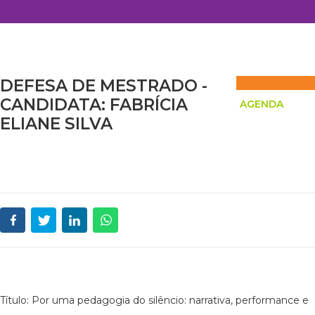
DEFESA DE MESTRADO -
CANDIDATA: FABRÍCIA
AGENDA
ELIANE SILVA
Título: Por uma pedagogia do silêncio: narrativa, performance e