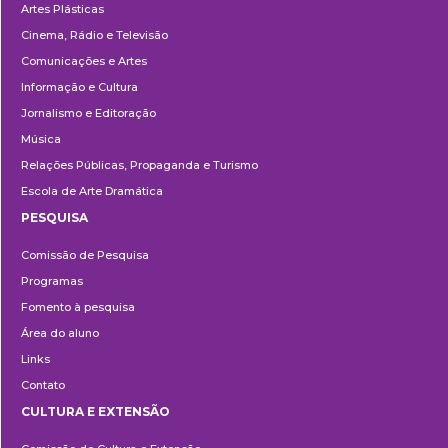
Artes Plásticas
Cinema, Rádio e Televisão
Comunicações e Artes
Informação e Cultura
Jornalismo e Editoração
Música
Relações Públicas, Propaganda e Turismo
Escola de Arte Dramática
PESQUISA
Pesquisa
Comissão de Pesquisa
Programas
Fomento à pesquisa
Área do aluno
Links
Contato
CULTURA E EXTENSÃO
Cultura