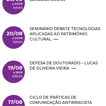
20/08
14h00
SEMINÁRIO DEBATE TECNOLOGIAS
20/08
APLICADAS AO PATRIMÔNIO
20/08
CULTURAL
10h00
DEFESA DE DOUTORADO – LUCAS
19/08
DE OLIVEIRA VIEIRA
19/08
09h00
CICLO DE PRÁTICAS DE
17/08
COMUNICAÇÃO ANTIRRACISTA