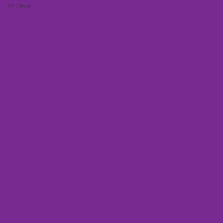
SP | Brasil