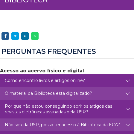
PERGUNTAS FREQUENTES
Acesso ao acervo físico e digital
Como encontro livros e artigos online?
O material da Biblioteca está digitalizado?
Por que não estou conseguindo abrir os artigos das
revistas eletrônicas assinadas pela USP?
Não sou da USP, posso ter acesso à Biblioteca da ECA?