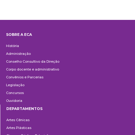
SOBRE A ECA
Institucional
História
Administração
Conselho Consultivo da Direção
Corpo docente e administrativo
Convênios e Parcerias
Legislação
Concursos
Ouvidoria
DEPARTAMENTOS
Departamentos
Artes Cênicas
Artes Plásticas