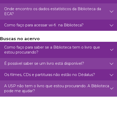
Onde encontro os dados estatísticos da Biblioteca da
ECA?
Como faço para acessar wi-fi na Biblioteca?
Buscas no acervo
Como faço para saber se a Biblioteca tem o livro que
estou procurando?
É possível saber se um livro está disponível?
Os filmes, CDs e partituras não estão no Dédalus?
A USP não tem o livro que estou procurando. A Biblioteca
pode me ajudar?