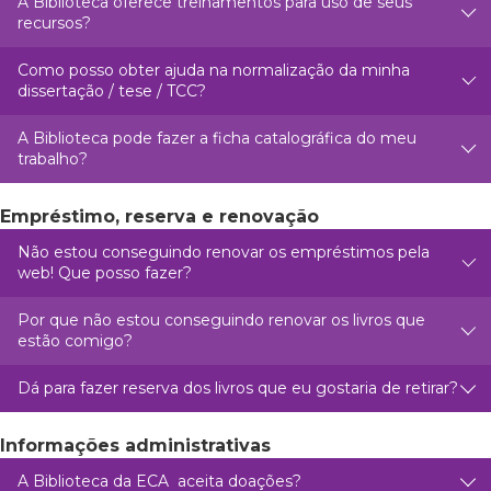
A Biblioteca oferece treinamentos para uso de seus
recursos?
Como posso obter ajuda na normalização da minha
dissertação / tese / TCC?
A Biblioteca pode fazer a ficha catalográfica do meu
trabalho?
Empréstimo, reserva e renovação
Não estou conseguindo renovar os empréstimos pela
web! Que posso fazer?
Por que não estou conseguindo renovar os livros que
estão comigo?
Dá para fazer reserva dos livros que eu gostaria de retirar?
Informações administrativas
A Biblioteca da ECA aceita doações?