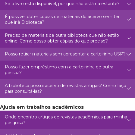
Se o livro está disponível, por que não está na estante?
É possível obter cópias de materiais do acervo sem ter
que ir à Biblioteca?
Preciso de materiais de outra biblioteca que não estão
online. Como posso obter cópias do que preciso?
Posso retirar materiais sem apresentar a carteirinha USP?
Posso fazer empréstimo com a carteirinha de outra
pessoa?
A biblioteca possui acervo de revistas antigas? Como faço
para consultá-las?
Ajuda em trabalhos acadêmicos
Onde encontro artigos de revistas acadêmicas para minha
pesquisa?