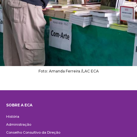
Foto: Amanda Ferreira /LAC ECA
SOBRE A ECA
Institucional
História
Administração
Conselho Consultivo da Direção