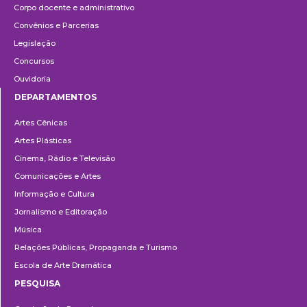
Corpo docente e administrativo
Convênios e Parcerias
Legislação
Concursos
Ouvidoria
DEPARTAMENTOS
Departamentos
Artes Cênicas
Artes Plásticas
Cinema, Rádio e Televisão
Comunicações e Artes
Informação e Cultura
Jornalismo e Editoração
Música
Relações Públicas, Propaganda e Turismo
Escola de Arte Dramática
PESQUISA
Pesquisa