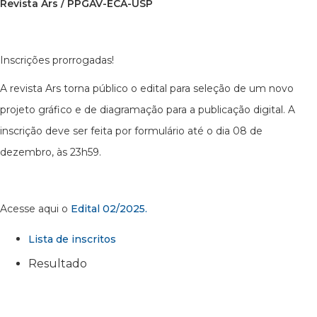
Revista Ars / PPGAV-ECA-USP
Inscrições prorrogadas!
A revista Ars torna público o edital para seleção de um novo
projeto gráfico e de diagramação para a publicação digital. A
inscrição deve ser feita por formulário até o dia 08 de
dezembro, às 23h59.
Acesse aqui o
Edital 02/2025.
Lista de inscritos
Resultado