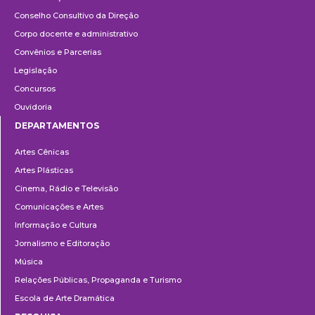
Conselho Consultivo da Direção
Corpo docente e administrativo
Convênios e Parcerias
Legislação
Concursos
Ouvidoria
DEPARTAMENTOS
Departamentos
Artes Cênicas
Artes Plásticas
Cinema, Rádio e Televisão
Comunicações e Artes
Informação e Cultura
Jornalismo e Editoração
Música
Relações Públicas, Propaganda e Turismo
Escola de Arte Dramática