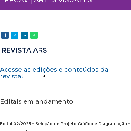
REVISTA ARS
Acesse as edições e conteúdos da
revista!
Editais em andamento
Edital 02/2025 – Seleção de Projeto Gráfico e Diagramação –