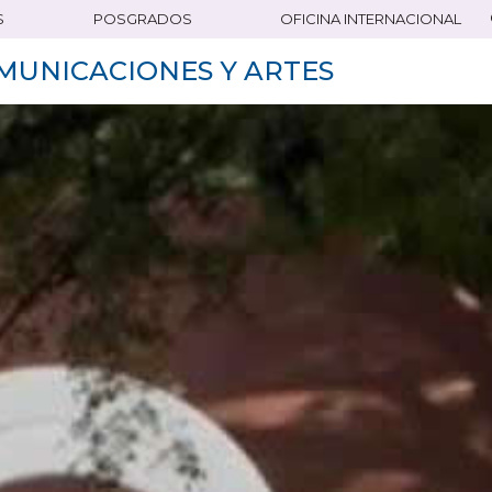
S
POSGRADOS
OFICINA INTERNACIONAL
MUNICACIONES Y ARTES