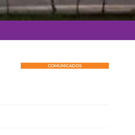
COMUNICADOS