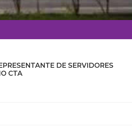
REPRESENTANTE DE SERVIDORES
NO CTA