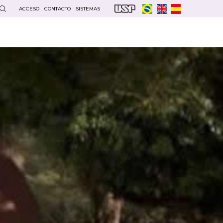
ACCESO
CONTACTO
SISTEMAS