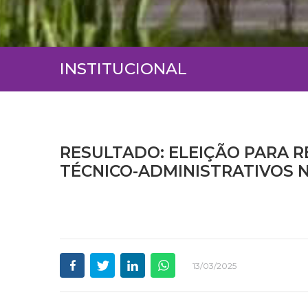
INSTITUCIONAL
RESULTADO: ELEIÇÃO PARA 
TÉCNICO-ADMINISTRATIVOS 
13/03/2025