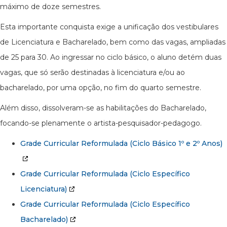
máximo de doze semestres.
Esta importante conquista exige a unificação dos vestibulares
de Licenciatura e Bacharelado, bem como das vagas, ampliadas
de 25 para 30. Ao ingressar no ciclo básico, o aluno detém duas
vagas, que só serão destinadas à licenciatura e/ou ao
bacharelado, por uma opção, no fim do quarto semestre.
Além disso, dissolveram-se as habilitações do Bacharelado,
focando-se plenamente o artista-pesquisador-pedagogo.
Grade Curricular Reformulada (Ciclo Básico 1º e 2º Anos)
Grade Curricular Reformulada (Ciclo Específico
Licenciatura)
Grade Curricular Reformulada (Ciclo Específico
Bacharelado)