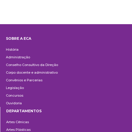
SOBRE A ECA
Institucional
História
Administração
Conselho Consultivo da Direção
Corpo docente e administrativo
Convênios e Parcerias
Legislação
Concursos
Ouvidoria
DEPARTAMENTOS
Departamentos
Artes Cênicas
Artes Plásticas