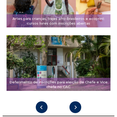
Artes para crianças, trajes afro-brasileiros e ecoprint:
cursos livres com inscrições abertas
Deferimento de inscrições para eleição de Chefe e Vice
chefe no CAC.