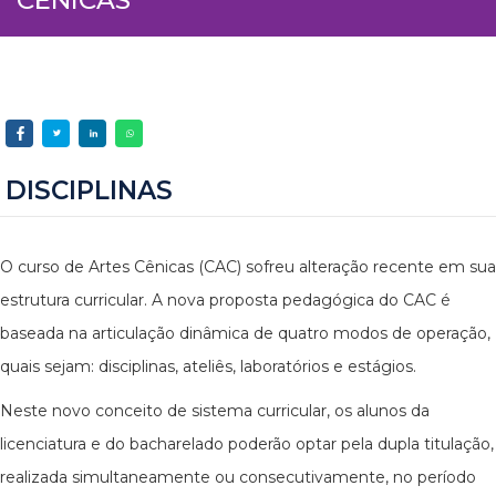
DISCIPLINAS
O curso de Artes Cênicas (CAC) sofreu alteração recente em sua
estrutura curricular. A nova proposta pedagógica do CAC é
baseada na articulação dinâmica de quatro modos de operação,
quais sejam: disciplinas, ateliês, laboratórios e estágios.
Neste novo conceito de sistema curricular, os alunos da
licenciatura e do bacharelado poderão optar pela dupla titulação,
realizada simultaneamente ou consecutivamente, no período