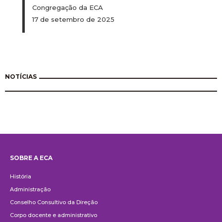
Congregação da ECA
17 de setembro de 2025
NOTÍCIAS
SOBRE A ECA
Institucional
História
Administração
Conselho Consultivo da Direção
Corpo docente e administrativo