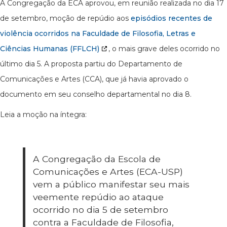
A Congregação da ECA aprovou, em reunião realizada no dia 17
de setembro, moção de repúdio aos
episódios recentes de
violência ocorridos na Faculdade de Filosofia, Letras e
Ciências Humanas (FFLCH)
, o mais grave deles ocorrido no
último dia 5. A proposta partiu do Departamento de
Comunicações e Artes (CCA), que já havia aprovado o
documento em seu conselho departamental no dia 8.
Leia a moção na íntegra:
A Congregação da Escola de
Comunicações e Artes (ECA-USP)
vem a público manifestar seu mais
veemente repúdio ao ataque
ocorrido no dia 5 de setembro
contra a Faculdade de Filosofia,