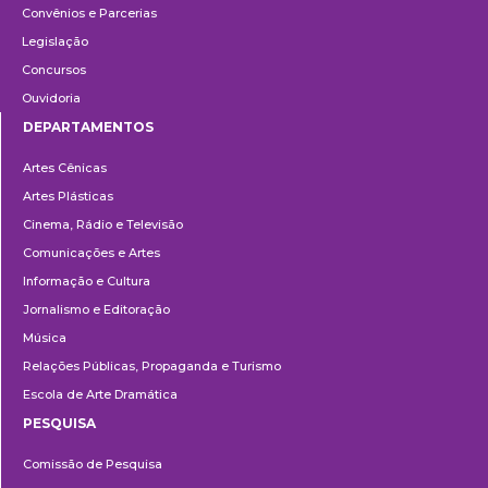
Convênios e Parcerias
Legislação
Concursos
Ouvidoria
DEPARTAMENTOS
Departamentos
Artes Cênicas
Artes Plásticas
Cinema, Rádio e Televisão
Comunicações e Artes
Informação e Cultura
Jornalismo e Editoração
Música
Relações Públicas, Propaganda e Turismo
Escola de Arte Dramática
PESQUISA
Pesquisa
Comissão de Pesquisa