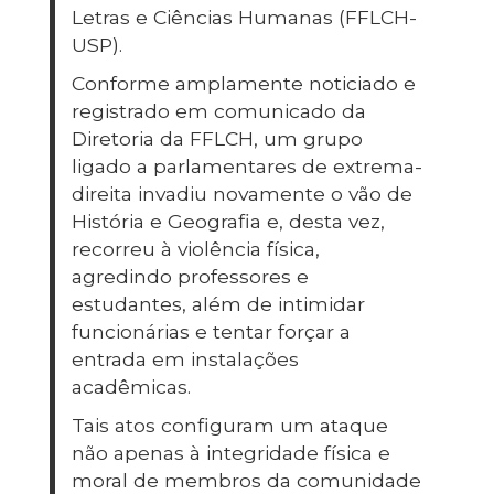
Letras e Ciências Humanas (FFLCH-
USP).
Conforme amplamente noticiado e
registrado em comunicado da
Diretoria da FFLCH, um grupo
ligado a parlamentares de extrema-
direita invadiu novamente o vão de
História e Geografia e, desta vez,
recorreu à violência física,
agredindo professores e
estudantes, além de intimidar
funcionárias e tentar forçar a
entrada em instalações
acadêmicas.
Tais atos configuram um ataque
não apenas à integridade física e
moral de membros da comunidade