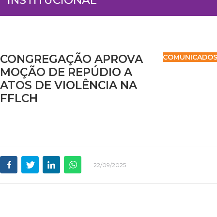
CONGREGAÇÃO APROVA
COMUNICADO
MOÇÃO DE REPÚDIO A
ATOS DE VIOLÊNCIA NA
FFLCH
22/09/2025