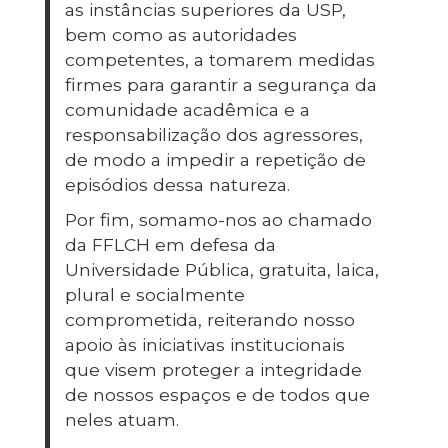
as instâncias superiores da USP,
bem como as autoridades
competentes, a tomarem medidas
firmes para garantir a segurança da
comunidade acadêmica e a
responsabilização dos agressores,
de modo a impedir a repetição de
episódios dessa natureza.
Por fim, somamo-nos ao chamado
da FFLCH em defesa da
Universidade Pública, gratuita, laica,
plural e socialmente
comprometida, reiterando nosso
apoio às iniciativas institucionais
que visem proteger a integridade
de nossos espaços e de todos que
neles atuam.