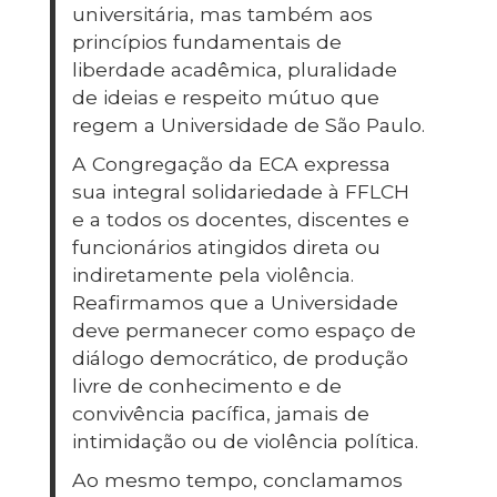
universitária, mas também aos
princípios fundamentais de
liberdade acadêmica, pluralidade
de ideias e respeito mútuo que
regem a Universidade de São Paulo.
A Congregação da ECA expressa
sua integral solidariedade à FFLCH
e a todos os docentes, discentes e
funcionários atingidos direta ou
indiretamente pela violência.
Reafirmamos que a Universidade
deve permanecer como espaço de
diálogo democrático, de produção
livre de conhecimento e de
convivência pacífica, jamais de
intimidação ou de violência política.
Ao mesmo tempo, conclamamos