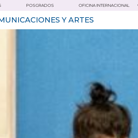
S
POSGRADOS
OFICINA INTERNACIONAL
MUNICACIONES Y ARTES