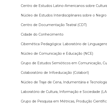
Centro de Estudos Latino-Americanos sobre Cultu
Núcleo de Estudos Interdisciplinares sobre o Negro 
Centro de Documentação Teatral (CDT)
Cidade do Conhecimento
Cibernética Pedagógica: Laboratório de Linguagens
Núcleo de Comunicação e Educação (NCE)
Grupo de Estudos Semióticos em Comunicação, Cu
Colaboratório de Infoeducação (ColaborI)
Núcleo de Traje de Cena, Indumentária e Tecnologi
Laboratório de Cultura, Informação e Sociedade (LA
Grupo de Pesquisa em Métricas, Produção Científica