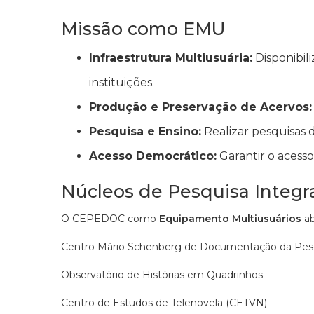
Missão como EMU
Infraestrutura Multiusuária:
Disponibil
instituições.
Produção e Preservação de Acervos:
Pesquisa e Ensino:
Realizar pesquisas 
Acesso Democrático:
Garantir o acesso
Núcleos de Pesquisa Integ
O CEPEDOC como
Equipamento Multiusuários
ab
Centro Mário Schenberg de Documentação da Pes
Observatório de Histórias em Quadrinhos
Centro de Estudos de Telenovela (CETVN)