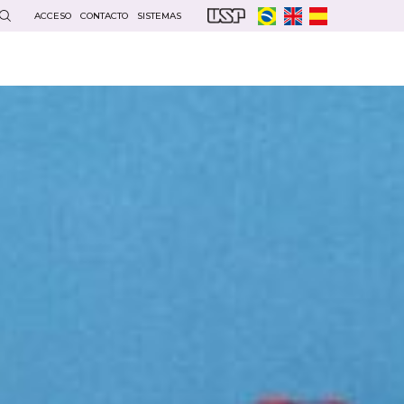
ACCESO
CONTACTO
SISTEMAS