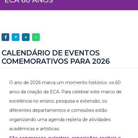
CALENDÁRIO DE EVENTOS
COMEMORATIVOS PARA 2026
O ano de 2026 marca um momento histórico: os 60
anos da criação da ECA. Para celebrar este marco de
excelência no ensino, pesquisa e extensão, os
diferentes departamentos e comissões estão
organizando uma agenda repleta de atividades
acadêmicas e artísticas.
São congressos, palestras, exposições, recitais e