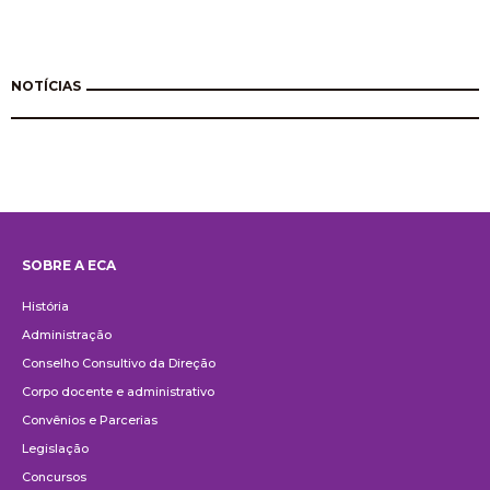
NOTÍCIAS
SOBRE A ECA
Institucional
História
Administração
Conselho Consultivo da Direção
Corpo docente e administrativo
Convênios e Parcerias
Legislação
Concursos