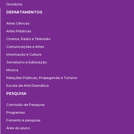
Ouvidoria
DEPARTAMENTOS
Departamentos
Artes Cênicas
Artes Plásticas
Cinema, Rádio e Televisão
Comunicações e Artes
Informação e Cultura
Jornalismo e Editoração
Música
Relações Públicas, Propaganda e Turismo
Escola de Arte Dramática
PESQUISA
Pesquisa
Comissão de Pesquisa
Programas
Fomento à pesquisa
Área do aluno