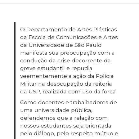
O Departamento de Artes Plásticas
da Escola de Comunicações e Artes
da Universidade de São Paulo
manifesta sua preocupação com a
condução da crise decorrente da
greve estudantil e repudia
veementemente a ação da Polícia
Militar na desocupação da reitoria
da USP, realizada com uso da força.
Como docentes e trabalhadores de
uma universidade pública,
defendemos que a relação com
nossos estudantes seja orientada
pelo diálogo, pelo respeito mútuo e