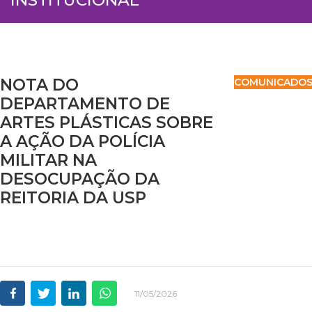
NOTA DO
COMUNICADO
DEPARTAMENTO DE
ARTES PLÁSTICAS SOBRE
A AÇÃO DA POLÍCIA
MILITAR NA
DESOCUPAÇÃO DA
REITORIA DA USP
11/05/2026