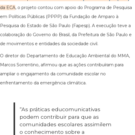
da ECA
, o projeto contou com apoio do Programa de Pesquisa
em Políticas Públicas (PPPP) da Fundação de Amparo à
Pesquisa do Estado de São Paulo (Fapesp). A execução teve a
colaboração do Governo do Brasil, da Prefeitura de São Paulo e
de movimentos e entidades da sociedade civil.
O diretor do Departamento de Educação Ambiental do MMA,
Marcos Sorrentino, afirmou que as ações contribuíram para
ampliar o engajamento da comunidade escolar no
enfrentamento da emergência climática.
“As práticas educomunicativas
podem contribuir para que as
comunidades escolares assimilem
o conhecimento sobre a