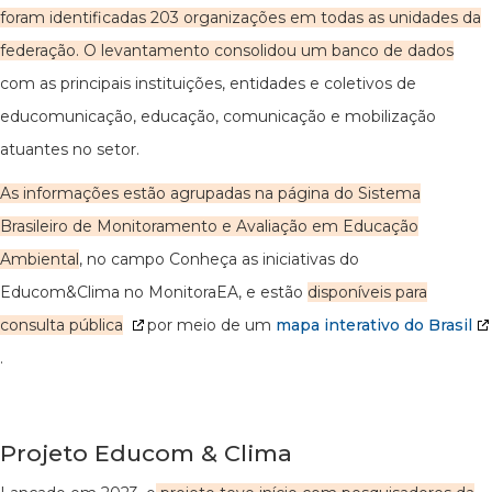
foram identificadas 203 organizações em todas as unidades da
federação. O levantamento consolidou um banco de dados
com as principais instituições, entidades e coletivos de
educomunicação, educação, comunicação e mobilização
atuantes no setor.
As informações estão agrupadas na página do Sistema
Brasileiro de Monitoramento e Avaliação em Educação
Ambiental
, no campo Conheça as iniciativas do
Educom&Clima no MonitoraEA, e estão
disponíveis para
consulta pública
por meio de um
mapa interativo do Brasil
.
Projeto Educom & Clima