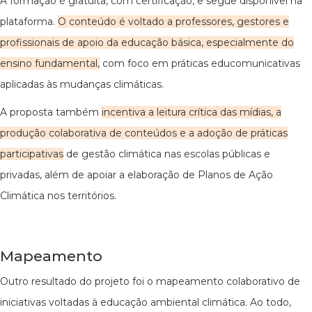
A formação é gratuita, com certificação, e segue disponível na
plataforma.
O conteúdo é voltado a professores, gestores e
profissionais de apoio da educação básica, especialmente do
ensino fundamental,
com foco em práticas educomunicativas
aplicadas às mudanças climáticas.
A proposta também
incentiva a leitura crítica das mídias, a
produção colaborativa de conteúdos e a adoção de práticas
participativas
de gestão climática nas escolas públicas e
privadas, além de apoiar a elaboração de Planos de Ação
Climática nos territórios.
Mapeamento
Outro resultado do projeto foi o mapeamento colaborativo de
iniciativas voltadas à educação ambiental climática. Ao todo,