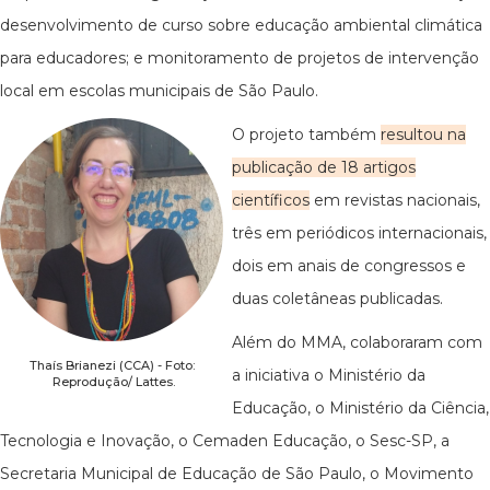
desenvolvimento de curso sobre educação ambiental climática
para educadores; e monitoramento de projetos de intervenção
local em escolas municipais de São Paulo.
O projeto também
resultou na
publicação de 18 artigos
científicos
em revistas nacionais,
três em periódicos internacionais,
dois em anais de congressos e
duas coletâneas publicadas.
Além do MMA, colaboraram com
Thaís Brianezi (CCA) - Foto:
a iniciativa o Ministério da
Reprodução/ Lattes.
Educação, o Ministério da Ciência,
Tecnologia e Inovação, o Cemaden Educação, o Sesc-SP, a
Secretaria Municipal de Educação de São Paulo, o Movimento