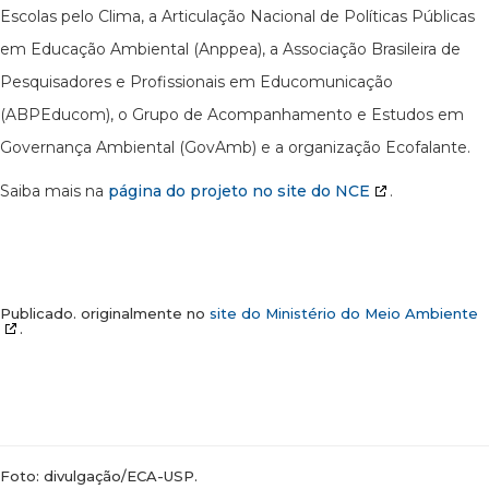
Escolas pelo Clima, a Articulação Nacional de Políticas Públicas
em Educação Ambiental (Anppea), a Associação Brasileira de
Pesquisadores e Profissionais em Educomunicação
(ABPEducom), o Grupo de Acompanhamento e Estudos em
Governança Ambiental (GovAmb) e a organização Ecofalante.
Saiba mais na
página do projeto no site do NCE
.
Publicado. originalmente no
site do Ministério do Meio Ambiente
.
Foto: divulgação/ECA-USP.