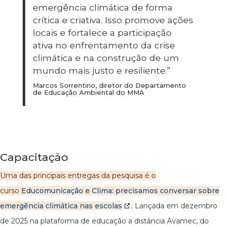
emergência climática de forma
crítica e criativa. Isso promove ações
locais e fortalece a participação
ativa no enfrentamento da crise
climática e na construção de um
mundo mais justo e resiliente.”
Marcos Sorrentino, diretor do Departamento
de Educação Ambiental do MMA
Capacitação
Uma das principais entregas da pesquisa é o
curso
Educomunicação e Clima: precisamos conversar sobre
emergência climática nas escolas
.
Lançada em dezembro
de 2025 na plataforma de educação a distância Avamec, do