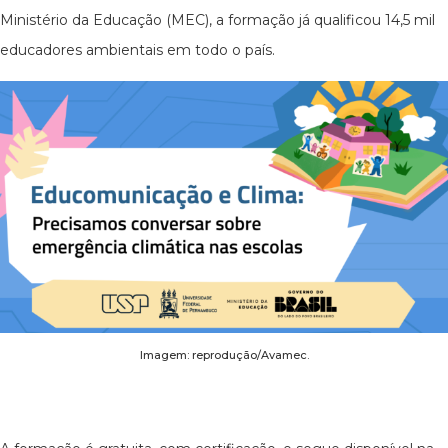
Ministério da Educação (MEC), a formação já qualificou 14,5 mil
educadores ambientais em todo o país.
Imagem: reprodução/Avamec.