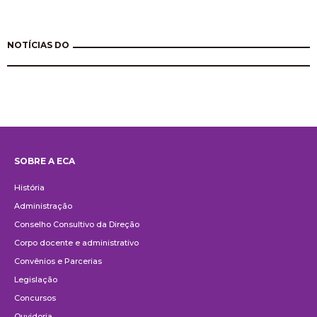
NOTÍCIAS DO
SOBRE A ECA
Institucional
História
Administração
Conselho Consultivo da Direção
Corpo docente e administrativo
Convênios e Parcerias
Legislação
Concursos
Ouvidoria