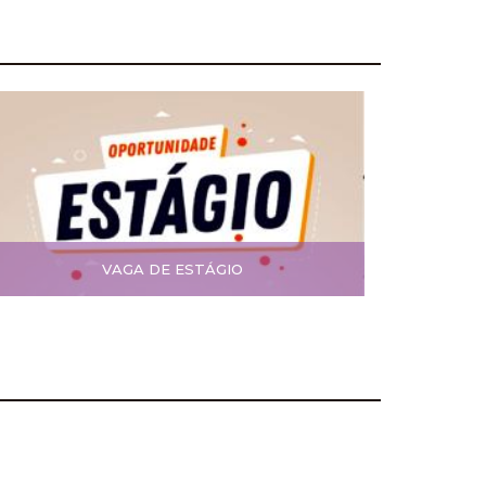
VAGA DE ESTÁGIO