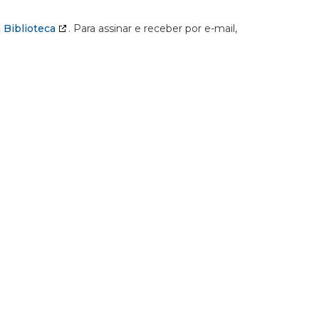
 Biblioteca
. Para assinar e receber por e-mail,