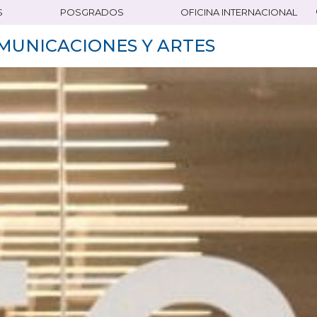
S
POSGRADOS
OFICINA INTERNACIONAL
MUNICACIONES Y ARTES