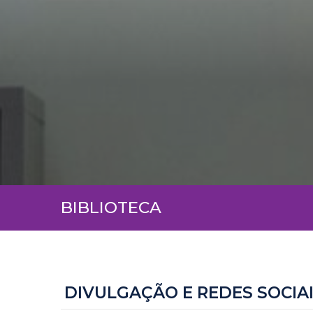
BIBLIOTECA
DIVULGAÇÃO E REDES SOCIA