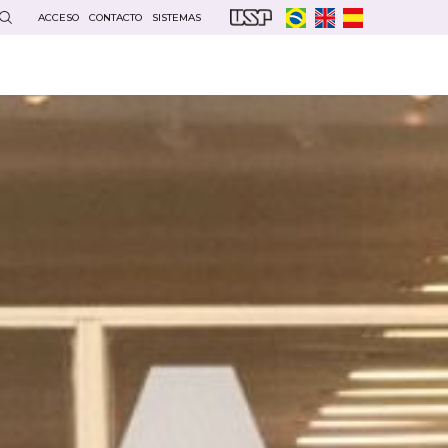
ACCESO
CONTACTO
SISTEMAS