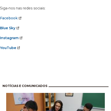
Siga-nos nas redes sociais:
Facebook
Blue Sky
Instagram
YouTube
Paginación
NOTÍCIAS E COMUNICADOS