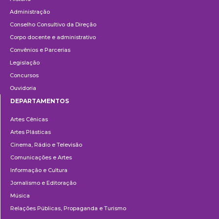
Administração
Conselho Consultivo da Direção
Corpo docente e administrativo
Convênios e Parcerias
Legislação
Concursos
Ouvidoria
DEPARTAMENTOS
Departamentos
Artes Cênicas
Artes Plásticas
Cinema, Rádio e Televisão
Comunicações e Artes
Informação e Cultura
Jornalismo e Editoração
Música
Relações Públicas, Propaganda e Turismo