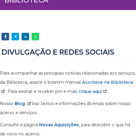
DIVULGAÇÃO E REDES SOCIAIS
Para acompanhar as principais notícias relacionadas aos serviços
da Biblioteca, assine o boletim mensal
Acontece na Biblioteca
. Para assinar e receber por e-mail,
clique aqui
.
Nosso
Blog
traz textos e informações diversas sobre nosso
acervo e serviços.
Consulte a página
Novas Aquisições
, para descobrir o que há
de novo no acervo.