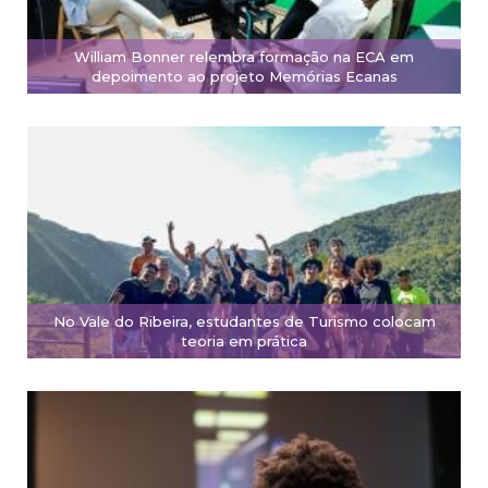
William Bonner relembra formação na ECA em
depoimento ao projeto Memórias Ecanas
No Vale do Ribeira, estudantes de Turismo colocam
teoria em prática