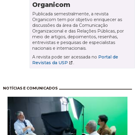
Organicom
Publicada semestralmente, a revista
Organicom tem por objetivo enriquecer as
discussões da área da Comunicação
Organizacional e das Relações Públicas, por
meio de artigos, depoimentos, resenhas,
entrevistas e pesquisas de especialistas
nacionais e internacionais.
A revista pode ser acessada no
Portal de
Revistas da USP
.
Paginación
NOTÍCIAS E COMUNICADOS