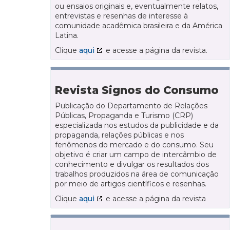
ou ensaios originais e, eventualmente relatos,
entrevistas e resenhas de interesse à
comunidade acadêmica brasileira e da América
Latina.
Clique
aqui
e acesse a página da revista.
Revista Signos do Consumo
Publicação do Departamento de Relações
Públicas, Propaganda e Turismo (CRP)
especializada nos estudos da publicidade e da
propaganda, relações públicas e nos
fenômenos do mercado e do consumo. Seu
objetivo é criar um campo de intercâmbio de
conhecimento e divulgar os resultados dos
trabalhos produzidos na área de comunicação
por meio de artigos científicos e resenhas.
Clique
aqui
e acesse a página da revista