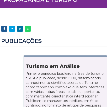
PUBLICAÇÕES
Turismo em Análise
Primeiro periódico brasileiro na área de turismo,
a RTA é publicada, desde 1990, disseminando
conhecimento científico acerca do Turismo
como fenômeno complexo que tem interfaces
com várias outras áreas do saber, e portanto,
com marcante característica interdisciplinar.
Publicam-se manuscritos inéditos, em fluxo
contínuo, no formato de artigos de pesquisas