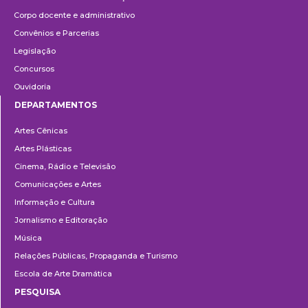
Corpo docente e administrativo
Convênios e Parcerias
Legislação
Concursos
Ouvidoria
DEPARTAMENTOS
Departamentos
Artes Cênicas
Artes Plásticas
Cinema, Rádio e Televisão
Comunicações e Artes
Informação e Cultura
Jornalismo e Editoração
Música
Relações Públicas, Propaganda e Turismo
Escola de Arte Dramática
PESQUISA
Pesquisa