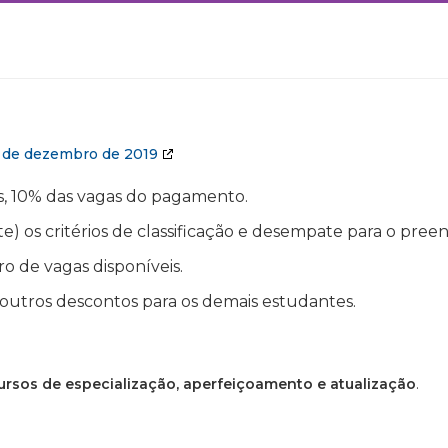
2 de dezembro de 2019
s, 10% das vagas do pagamento.
) os critérios de classificação e desempate para o pre
 de vagas disponíveis.
 outros descontos para os demais estudantes.
ursos de especialização, aperfeiçoamento e atualização
.