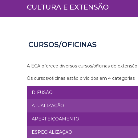
CULTURA E EXTENSÃO
CURSOS/OFICINAS
A ECA oferece diversos cursos/oficinas de extensão
Os cursos/oficinas estão divididos em 4 categorias:
DIFUSÃO
ATUALIZAÇÃO
APERFEIÇOAMENTO
ESPECIALIZAÇÃO