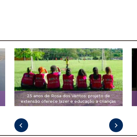
25 anos de Rosa dos Ventos: projeto de
extensão oferece lazer e educação a crianças