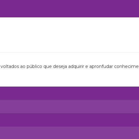
 voltados ao público que deseja adquirir e apronfudar conhecime