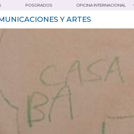
S
POSGRADOS
OFICINA INTERNACIONAL
MUNICACIONES Y ARTES