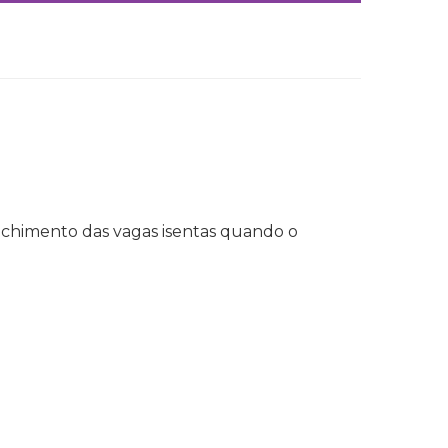
enchimento das vagas isentas quando o