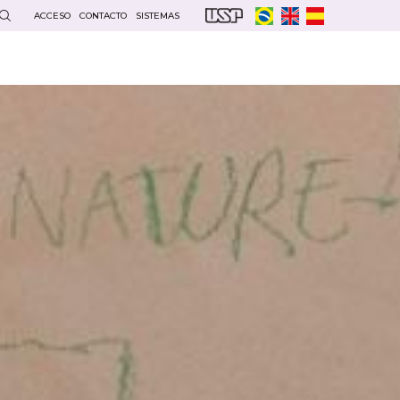
ACCESO
CONTACTO
SISTEMAS