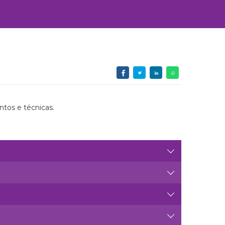
ntos e técnicas.