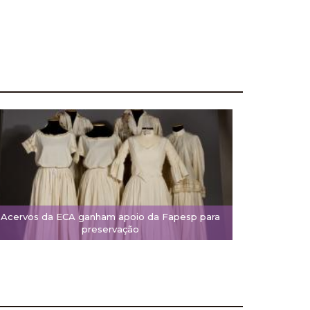
Acervos da ECA ganham apoio da Fapesp para
preservação