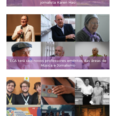
jornalista Karen Hao
ECA terá seis novos professores eméritos das áreas de
Música e Jornalismo