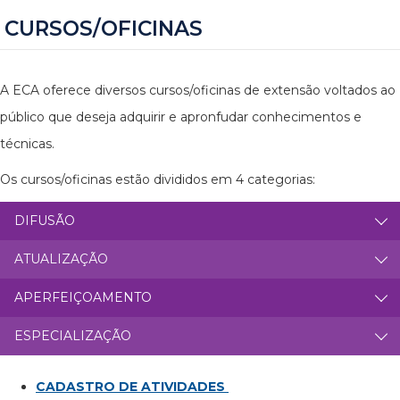
CURSOS/OFICINAS
A ECA oferece diversos cursos/oficinas de extensão voltados ao
público que deseja adquirir e apronfudar conhecimentos e
técnicas.
Os cursos/oficinas estão divididos em 4 categorias:
DIFUSÃO
ATUALIZAÇÃO
APERFEIÇOAMENTO
ESPECIALIZAÇÃO
CADASTRO DE ATIVIDADES