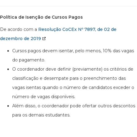
Política de Isenção de Cursos Pagos
De acordo com a
Resolução CoCEx Nº 7897, de 02 de
dezembro de 2019
Cursos pagos devem isentar, pelo menos, 10% das vagas
do pagamento.
O coordenador deve definir (previamente) os critérios de
classificação e desempate para o preenchimento das
vagas isentas quando o número de candidatos exceder o
número de vagas disponíveis.
Além disso, o coordenador pode ofertar outros descontos
para os demais estudantes.