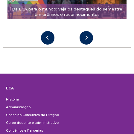
Da ECA para o mundo: veja os destaques do semestre
em prêmios e reconhecimentos
ECA
Institucional
História
Administração
Conselho Consultivo da Direção
Corpo docente e administrativo
Convênios e Parcerias