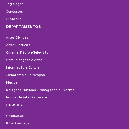
Legislação
Concursos
Ouvidoria
DEPARTAMENTOS
Departamentos
Artes Cênicas
Artes Plásticas
Cinema, Rádio e Televisão
Comunicações e Artes
Informação e Cultura
Jornalismo e Editoração
Música
Relações Públicas, Propaganda e Turismo
Escola de Arte Dramática
CURSOS
Ensino
Graduação
Pós-Graduação