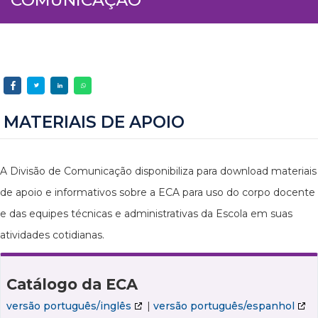
MATERIAIS DE APOIO
A Divisão de Comunicação disponibiliza para download materiais
de apoio e informativos sobre a ECA para uso do corpo docente
e das equipes técnicas e administrativas da Escola em suas
atividades cotidianas.
Catálogo da ECA
versão português/inglês
|
versão português/espanhol