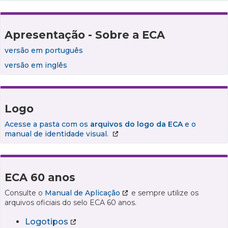
Apresentação - Sobre a ECA
versão em português
versão em inglês
Logo
Acesse a pasta com os
arquivos do logo da ECA
e o
manual de identidade visual.
ECA 60 anos
Consulte o
Manual de Aplicação
e sempre utilize os
arquivos oficiais do selo ECA 60 anos.
Logotipos