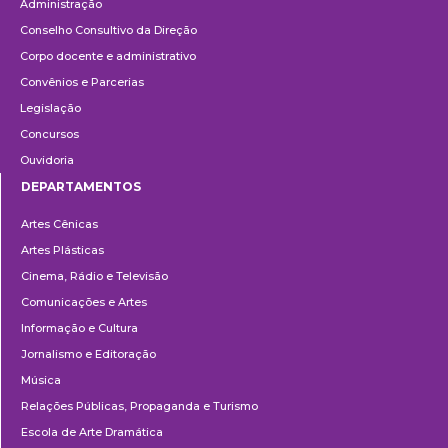
Administração
Conselho Consultivo da Direção
Corpo docente e administrativo
Convênios e Parcerias
Legislação
Concursos
Ouvidoria
DEPARTAMENTOS
Departamentos
Artes Cênicas
Artes Plásticas
Cinema, Rádio e Televisão
Comunicações e Artes
Informação e Cultura
Jornalismo e Editoração
Música
Relações Públicas, Propaganda e Turismo
Escola de Arte Dramática