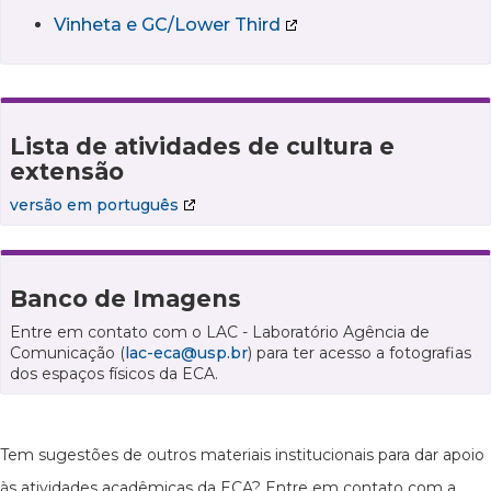
Vinheta e GC/Lower Third
Lista de atividades de cultura e
extensão
versão em português
Banco de Imagens
Entre em contato com o LAC - Laboratório Agência de
Comunicação (
lac-eca@usp.br
) para ter acesso a fotografias
dos espaços físicos da ECA.
Tem sugestões de outros materiais institucionais para dar apoio
às atividades acadêmicas da ECA? Entre em contato com a